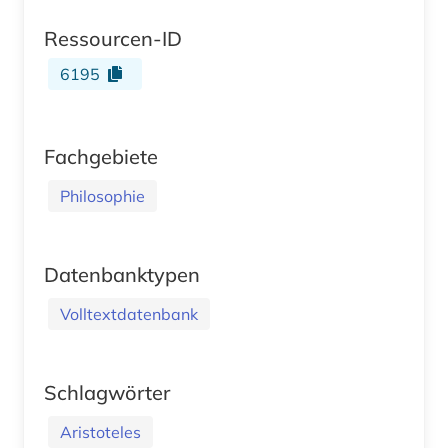
Ressourcen-ID
6195
Fachgebiete
Philosophie
Datenbanktypen
Volltextdatenbank
Schlagwörter
Aristoteles