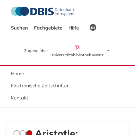
Suchen
Fachgebiete
Hilfe
EN
Zugang über
Universitätsbibliothek Mainz
Home
Elektronische Zeitschriften
Kontakt
Aristotle: