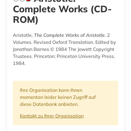
Complete Works (CD-
ROM)
Aristotle,
The Complete Works of Aristotle
. 2
Volumes. Revised Oxford Translation. Edited by
Jonathan Barnes © 1984 The Jowett Copyright
Trustees. Princeton: Princeton University Press,
1984.
Ihre Organisation kann Ihnen
momentan leider keinen Zugriff auf
diese Datenbank anbieten.
Kontakt zu Ihrer Organisation