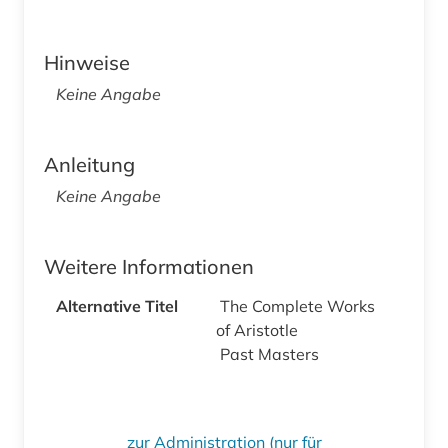
Hinweise
Keine Angabe
Anleitung
Keine Angabe
Weitere Informationen
Alternative Titel
The Complete Works
of Aristotle
Past Masters
zur Administration (nur für