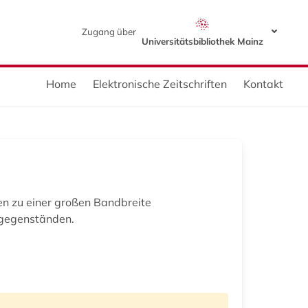
Zugang über
Universitätsbibliothek Mainz
Home
Elektronische Zeitschriften
Kontakt
n zu einer großen Bandbreite
sgegenständen.