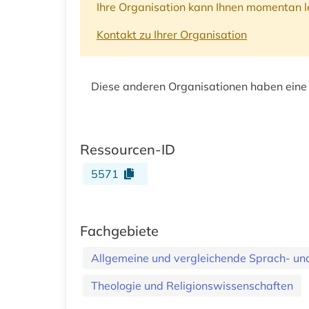
Ihre Organisation kann Ihnen momentan le
Kontakt zu Ihrer Organisation
Diese anderen Organisationen haben eine
Ressourcen-ID
5571
Fachgebiete
Allgemeine und vergleichende Sprach- und 
Theologie und Religionswissenschaften