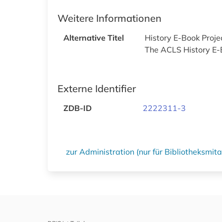
Weitere Informationen
Alternative Titel
History E-Book Proje
The ACLS History E-
Externe Identifier
ZDB-ID
2222311-3
zur Administration (nur für Bibliotheksmi