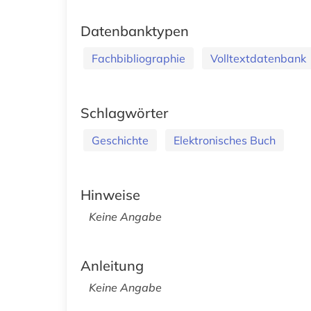
Datenbanktypen
Fachbibliographie
Volltextdatenbank
Schlagwörter
Geschichte
Elektronisches Buch
Hinweise
Keine Angabe
Anleitung
Keine Angabe