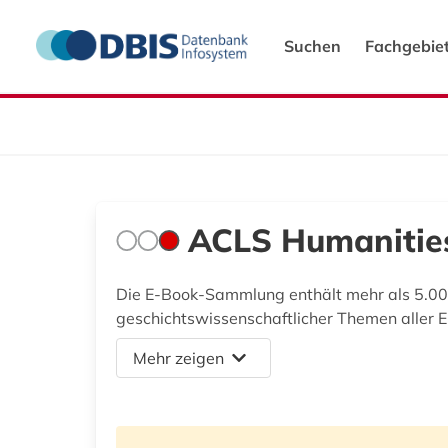
Suchen
Fachgebie
ACLS Humanitie
Die E-Book-Sammlung enthält mehr als 5.000
geschichtswissenschaftlicher Themen aller
Mehr zeigen