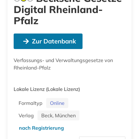
Digital Rheinland-
Pfalz
Zur Datenbank
Verfassungs- und Verwaltungsgesetze von
Rheinland-Pfalz
Lokale Lizenz
(Lokale Lizenz)
Formaltyp
Online
Verlag
Beck, München
nach Registrierung