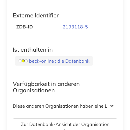
Externe Identifier
ZDB-ID
2193118-5
Ist enthalten in
beck-online : die Datenbank
Verfügbarkeit in anderen
Organisationen
Diese anderen Organisationen haben eine Lizenz
Zur Datenbank-Ansicht der Organisation