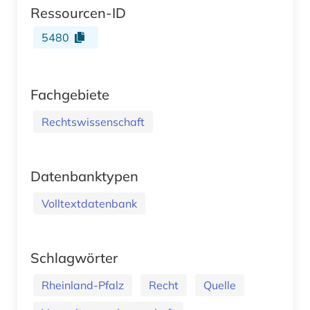
Ressourcen-ID
5480
Fachgebiete
Rechtswissenschaft
Datenbanktypen
Volltextdatenbank
Schlagwörter
Rheinland-Pfalz
Recht
Quelle