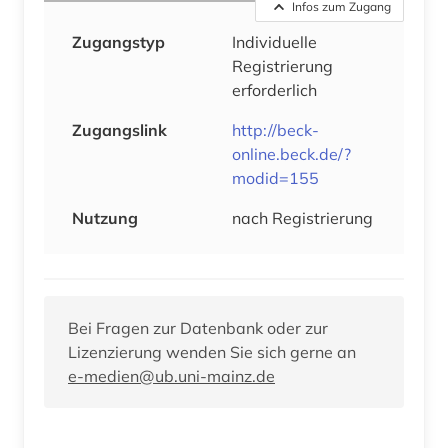
Infos zum Zugang
Zugangstyp
Individuelle
Registrierung
erforderlich
Zugangslink
http://beck-
online.beck.de/?
modid=155
Nutzung
nach Registrierung
Bei Fragen zur Datenbank oder zur
Lizenzierung wenden Sie sich gerne an
e-medien@ub.uni-mainz.de