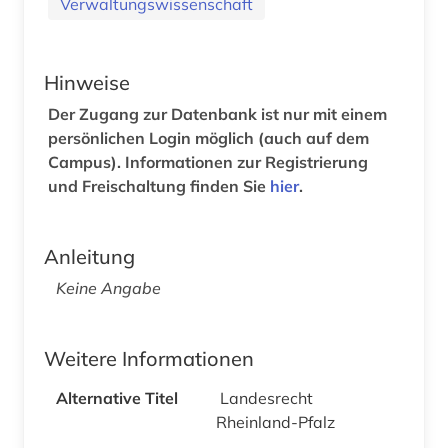
Verwaltungswissenschaft
Hinweise
Der Zugang zur Datenbank ist nur mit einem
persönlichen Login möglich (auch auf dem
Campus). Informationen zur Registrierung
und Freischaltung finden Sie
hier
.
Anleitung
Keine Angabe
Weitere Informationen
Alternative Titel
Landesrecht
Rheinland-Pfalz