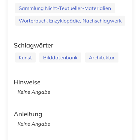
Sammlung Nicht-Textueller-Materialien
Wörterbuch, Enzyklopädie, Nachschlagwerk
Schlagwörter
Kunst
Bilddatenbank
Architektur
Hinweise
Keine Angabe
Anleitung
Keine Angabe