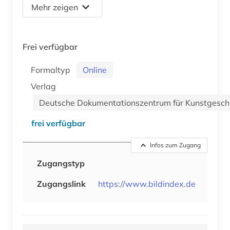
Mehr zeigen
Frei verfügbar
Formaltyp
Online
Verlag
Deutsche Dokumentationszentrum für Kunstgeschic
frei verfügbar
Infos zum Zugang
Zugangstyp
Zugangslink
https://www.bildindex.de