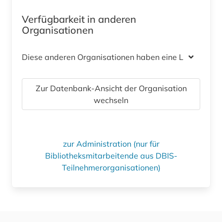
Verfügbarkeit in anderen
Organisationen
Diese anderen Organisationen haben eine Lizenz
Zur Datenbank-Ansicht der Organisation
wechseln
zur Administration (nur für
Bibliotheksmitarbeitende aus DBIS-
Teilnehmerorganisationen)