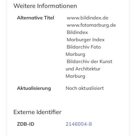
Weitere Informationen
Alternative Titel
www.bildindex.de
www.fotomarburg.de
Bildindex
Marburger Index
Bildarchiv Foto
Marburg
Bildarchiv der Kunst
und Architektur
Marburg
Aktualisierung
Noch aktualisiert
Externe Identifier
ZDB-ID
2146004-8