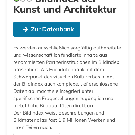
Kunst und Architektur
Zur Datenbank
Es werden ausschließlich sorgfältig aufbereitete
und wissenschaftlich fundierte Inhalte aus
renommierten Partnerinstitutionen im Bildindex
präsentiert. Als Fachdatenbank mit dem
Schwerpunkt des visuellen Kulturerbes bildet
der Bildindex auch komplexe, tief erschlossene
Daten ab, macht sie integriert unter
spezifischen Fragestellungen zugänglich und
bietet hohe Bildqualitäten direkt an.
Der Bildindex weist Beschreibungen und
Bildmaterial zu fast 1,9 Millionen Werken und
ihren Teilen nach.