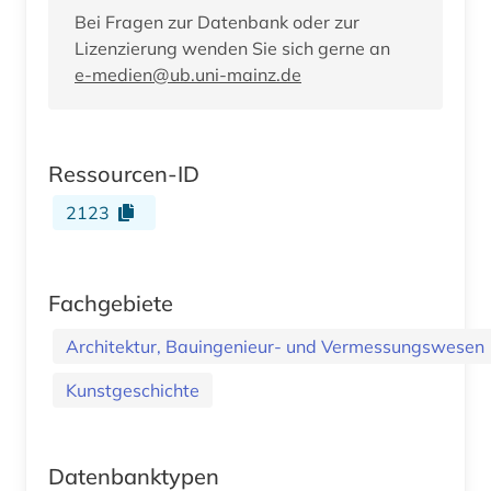
Bei Fragen zur Datenbank oder zur
Lizenzierung wenden Sie sich gerne an
e-medien@ub.uni-mainz.de
Ressourcen-ID
2123
Fachgebiete
Architektur, Bauingenieur- und Vermessungswesen
Kunstgeschichte
Datenbanktypen