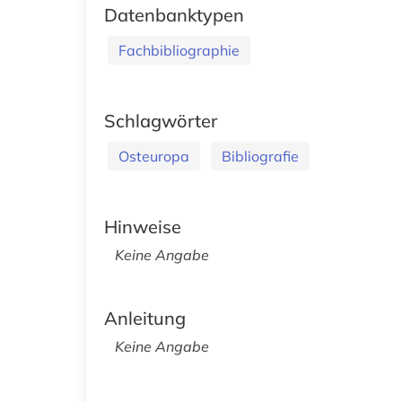
Datenbanktypen
Fachbibliographie
Schlagwörter
Osteuropa
Bibliografie
Hinweise
Keine Angabe
Anleitung
Keine Angabe