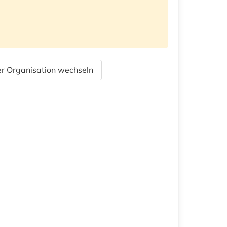
r Organisation wechseln