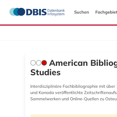
Suchen
Fachgebie
American Bibliog
Studies
Interdisziplinäre Fachbibliographie mit über
und Kanada veröffentlichte Zeitschriftenaufs
Sammelwerken und Online-Quellen zu Osteu