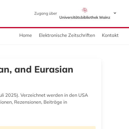
Zugang über
Universitätsbibliothek Mainz
Home
Elektronische Zeitschriften
Kontakt
an, and Eurasian
 Juli 2025). Verzeichnet werden in den USA
tionen, Rezensionen, Beiträge in