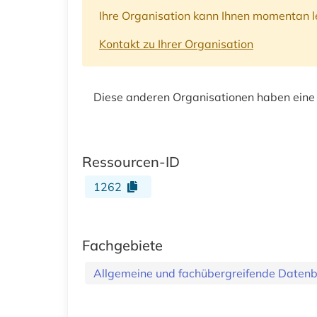
Ihre Organisation kann Ihnen momentan le
Kontakt zu Ihrer Organisation
Diese anderen Organisationen haben eine
Ressourcen-ID
1262
Fachgebiete
Allgemeine und fachübergreifende Daten