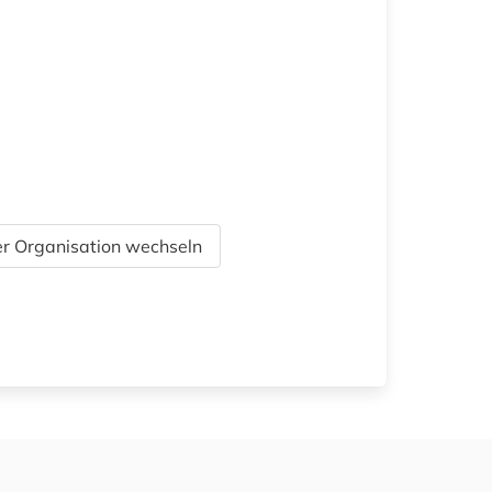
r Organisation wechseln