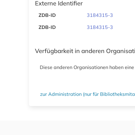
Externe Identifier
ZDB-ID
3184315-3
ZDB-ID
3184315-3
Verfügbarkeit in anderen Organisa
Diese anderen Organisationen haben eine
zur Administration (nur für Bibliotheksmi