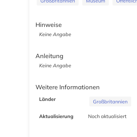
Großbritannien
Museum
Öffentlic
Hinweise
Keine Angabe
Anleitung
Keine Angabe
Weitere Informationen
Länder
Großbritannien
Aktualisierung
Noch aktualisiert