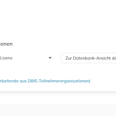
tionen
 Lizenz
Zur Datenbank-Ansicht de
tarbeitende aus DBIS-Teilnehmerorganisationen)