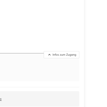
Infos zum Zugang
e