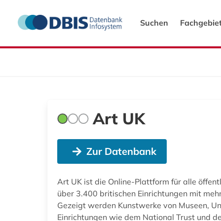
Suchen
Fachgebie
Art UK
Zur Datenbank
Art UK ist die Online-Plattform für alle öf
über 3.400 britischen Einrichtungen mit meh
Gezeigt werden Kunstwerke von Museen, Unive
Einrichtungen wie dem National Trust und de