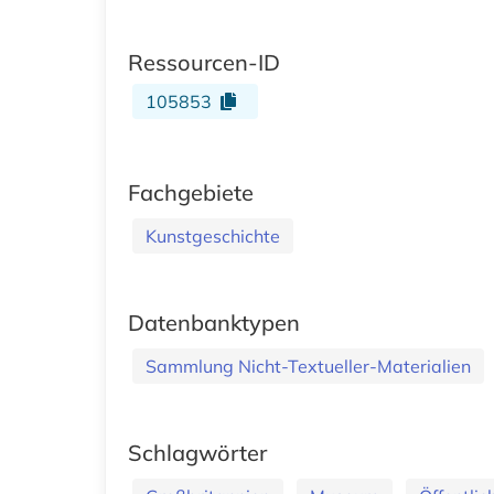
Ressourcen-ID
105853
Fachgebiete
Kunstgeschichte
Datenbanktypen
Sammlung Nicht-Textueller-Materialien
Schlagwörter