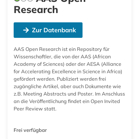
Research
Zur Datenbank
AAS Open Research ist ein Repository für
Wissenschaftler, die von der AAS (African
Academy of Sciences) oder der AESA (Alliance
for Accelerating Excellence in Science in Africa)
gefördert werden. Publiziert werden frei
zugängliche Artikel, aber auch Dokumente wie
z.B. Meeting Abstracts und Poster. Im Anschluss
an die Veröffentlichung findet ein Open Invited
Peer Review statt.
Frei verfügbar