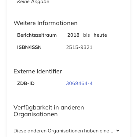
Keine Angabe
Weitere Informationen
Berichtszeitraum
2018
bis
heute
ISBN/ISSN
2515-9321
Externe Identifier
ZDB-ID
3069464-4
Verfügbarkeit in anderen
Organisationen
Diese anderen Organisationen haben eine Lizenz