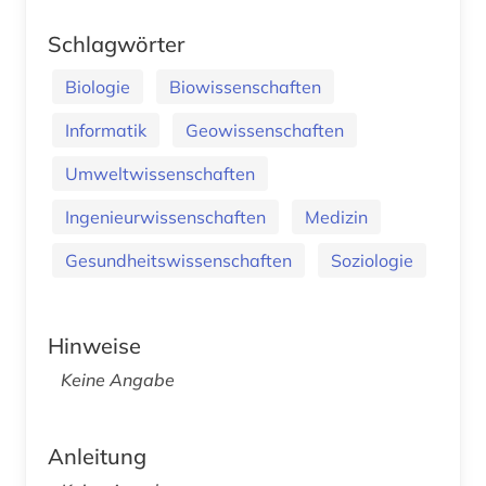
Schlagwörter
Biologie
Biowissenschaften
Informatik
Geowissenschaften
Umweltwissenschaften
Ingenieurwissenschaften
Medizin
Gesundheitswissenschaften
Soziologie
Hinweise
Keine Angabe
Anleitung