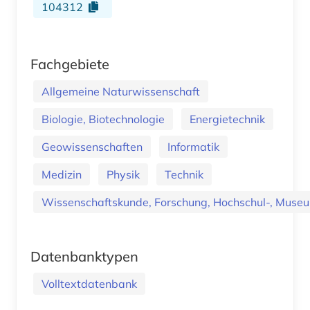
104312
Fachgebiete
Allgemeine Naturwissenschaft
Biologie, Biotechnologie
Energietechnik
Geowissenschaften
Informatik
Medizin
Physik
Technik
Wissenschaftskunde, Forschung, Hochschul-, Museu
Datenbanktypen
Volltextdatenbank