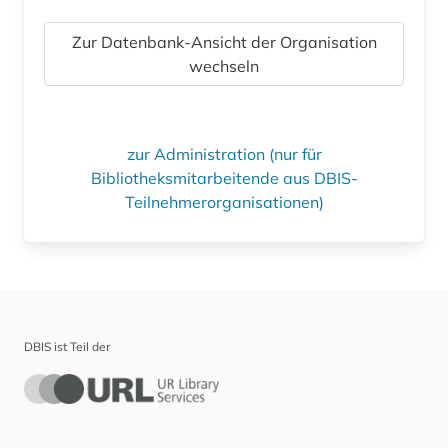
Zur Datenbank-Ansicht der Organisation
wechseln
zur Administration (nur für
Bibliotheksmitarbeitende aus DBIS-
Teilnehmerorganisationen)
DBIS ist Teil der