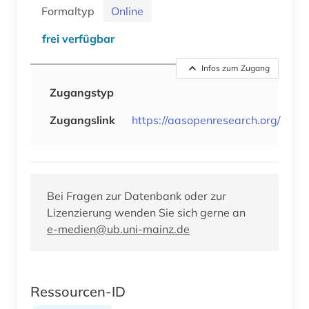
Formaltyp
Online
frei verfügbar
Infos zum Zugang
Zugangstyp
Zugangslink
https://aasopenresearch.org/
Bei Fragen zur Datenbank oder zur
Lizenzierung wenden Sie sich gerne an
e-medien@ub.uni-mainz.de
Ressourcen-ID