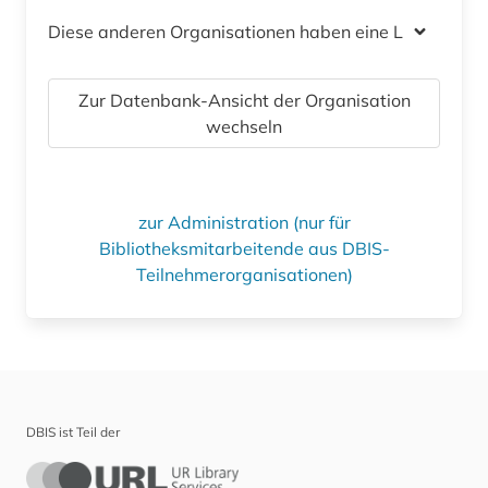
Diese anderen Organisationen haben eine Lizenz
Zur Datenbank-Ansicht der Organisation
wechseln
zur Administration (nur für
Bibliotheksmitarbeitende aus DBIS-
Teilnehmerorganisationen)
DBIS ist Teil der