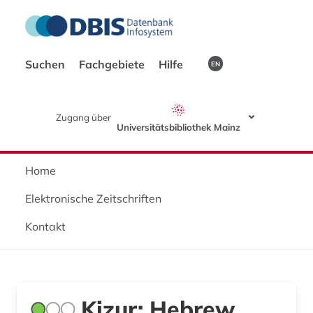
Suchen
Fachgebiete
Hilfe
EN
Zugang über
Universitätsbibliothek Mainz
Home
Elektronische Zeitschriften
Kontakt
Kizur: Hebrew