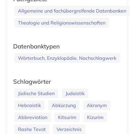
Allgemeine und fachübergreifende Datenbanken
Theologie und Religionswissenschaften
Datenbanktypen
Wörterbuch, Enzyklopädie, Nachschlagwerk
Schlagwörter
Jüdische Studien
Judaistik
Hebraistik
Abkürzung
Akronym
Abbreviation
Kitsurim
Kizurim
Rashe Tevot
Verzeichnis