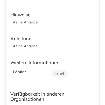
Hinweise
Keine Angabe
Anleitung
Keine Angabe
Weitere Informationen
Länder
Israel
Verfügbarkeit in anderen
Organisationen