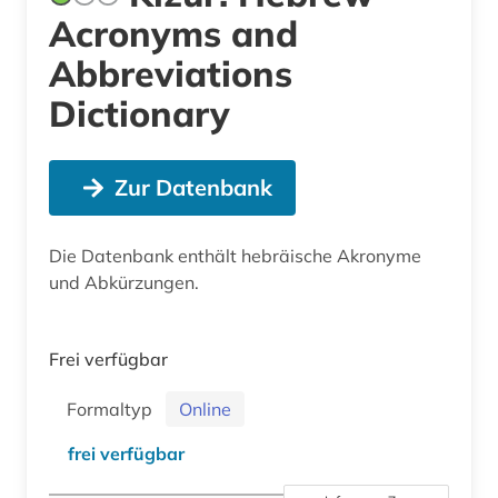
Acronyms and
Abbreviations
Dictionary
Zur Datenbank
Die Datenbank enthält hebräische Akronyme
und Abkürzungen.
Frei verfügbar
Formaltyp
Online
frei verfügbar