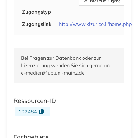
Infos zum Zugang
Zugangstyp
Zugangslink
http://www.kizur.co.il/home.php
Bei Fragen zur Datenbank oder zur
Lizenzierung wenden Sie sich gerne an
e-medien@ub.uni-mainz.de
Ressourcen-ID
102484
Fachgebiete