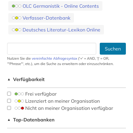
OLC Germanistik - Online Contents
Verfasser-Datenbank
Deutsches Literatur-Lexikon Online
Suchen
Nutzen Sie die
vereinfachte Abfragesyntax
('+' = AND, '|' = OR,
'"Phrase"', etc.), um die Suche zu erweitern oder einzuschränken.
Verfügbarkeit
▲
Frei verfügbar
Lizenziert an meiner Organisation
Nicht an meiner Organisation verfügbar
Top-Datenbanken
▲