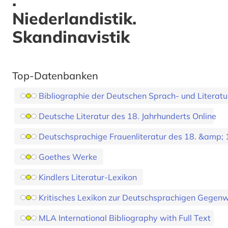
.
Niederlandistik.
Skandinavistik
Top-Datenbanken
Bibliographie der Deutschen Sprach- und Literat
Deutsche Literatur des 18. Jahrhunderts Online
Deutschsprachige Frauenliteratur des 18. &amp; 1
Goethes Werke
Kindlers Literatur-Lexikon
Kritisches Lexikon zur Deutschsprachigen Gegenwa
MLA International Bibliography with Full Text