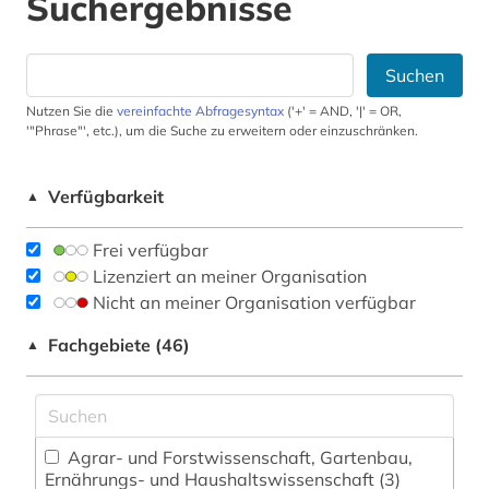
Suchergebnisse
Suchen
Nutzen Sie die
vereinfachte Abfragesyntax
('+' = AND, '|' = OR,
'"Phrase"', etc.), um die Suche zu erweitern oder einzuschränken.
Verfügbarkeit
▲
Frei verfügbar
Lizenziert an meiner Organisation
Nicht an meiner Organisation verfügbar
Fachgebiete (46)
▲
Agrar- und Forstwissenschaft, Gartenbau,
Ernährungs- und Haushaltswissenschaft (3)