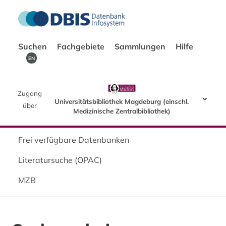
Suchen
Fachgebiete
Sammlungen
Hilfe
EN
Zugang
Universitätsbibliothek Magdeburg (einschl.
über
Medizinische Zentralbibliothek)
Frei verfügbare Datenbanken
Literatursuche (OPAC)
MZB