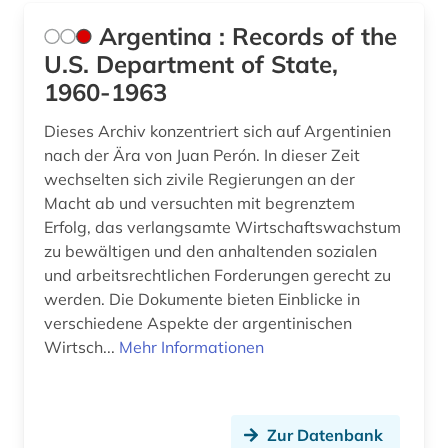
Argentina : Records of the
U.S. Department of State,
1960-1963
Dieses Archiv konzentriert sich auf Argentinien
nach der Ära von Juan Perón. In dieser Zeit
wechselten sich zivile Regierungen an der
Macht ab und versuchten mit begrenztem
Erfolg, das verlangsamte Wirtschaftswachstum
zu bewältigen und den anhaltenden sozialen
und arbeitsrechtlichen Forderungen gerecht zu
werden. Die Dokumente bieten Einblicke in
verschiedene Aspekte der argentinischen
Wirtsch...
Mehr Informationen
Zur Datenbank