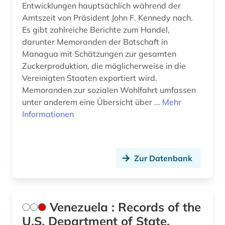
Entwicklungen hauptsächlich während der
Amtszeit von Präsident John F. Kennedy nach.
Es gibt zahlreiche Berichte zum Handel,
darunter Memoranden der Botschaft in
Managua mit Schätzungen zur gesamten
Zuckerproduktion, die möglicherweise in die
Vereinigten Staaten exportiert wird.
Memoranden zur sozialen Wohlfahrt umfassen
unter anderem eine Übersicht über ...
Mehr
Informationen
Zur Datenbank
Venezuela : Records of the
U.S. Department of State,