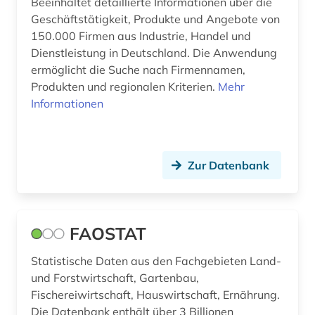
Beeinhaltet detaillierte Informationen über die
Geschäftstätigkeit, Produkte und Angebote von
150.000 Firmen aus Industrie, Handel und
Dienstleistung in Deutschland. Die Anwendung
ermöglicht die Suche nach Firmennamen,
Produkten und regionalen Kriterien.
Mehr
Informationen
Zur Datenbank
FAOSTAT
Statistische Daten aus den Fachgebieten Land-
und Forstwirtschaft, Gartenbau,
Fischereiwirtschaft, Hauswirtschaft, Ernährung.
Die Datenbank enthält über 3 Billionen