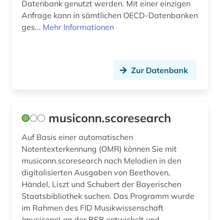
Datenbank genutzt werden. Mit einer einzigen
Anfrage kann in sämtlichen OECD-Datenbanken
ges...
Mehr Informationen
Zur Datenbank
musiconn.scoresearch
Auf Basis einer automatischen
Notentexterkennung (OMR) können Sie mit
musiconn.scoresearch nach Melodien in den
digitalisierten Ausgaben von Beethoven,
Händel, Liszt und Schubert der Bayerischen
Staatsbibliothek suchen. Das Programm wurde
im Rahmen des FID Musikwissenschaft
(musiconn) an der BSB entwickelt und