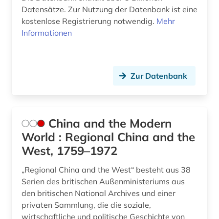
Datensätze. Zur Nutzung der Datenbank ist eine
kostenlose Registrierung notwendig.
Mehr
Informationen
Zur Datenbank
China and the Modern
World : Regional China and the
West, 1759–1972
„Regional China and the West“ besteht aus 38
Serien des britischen Außenministeriums aus
den britischen National Archives und einer
privaten Sammlung, die die soziale,
wirtschaftliche und politische Geschichte von