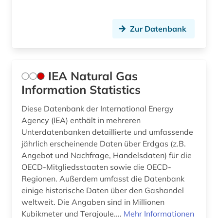
Zur Datenbank
IEA Natural Gas
Information Statistics
Diese Datenbank der International Energy
Agency (IEA) enthält in mehreren
Unterdatenbanken detaillierte und umfassende
jährlich erscheinende Daten über Erdgas (z.B.
Angebot und Nachfrage, Handelsdaten) für die
OECD-Mitgliedsstaaten sowie die OECD-
Regionen. Außerdem umfasst die Datenbank
einige historische Daten über den Gashandel
weltweit. Die Angaben sind in Millionen
Kubikmeter und Terajoule....
Mehr Informationen