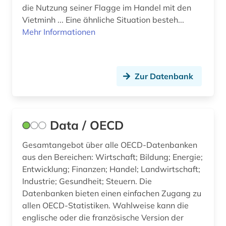
die Nutzung seiner Flagge im Handel mit den
Vietminh ... Eine ähnliche Situation besteh...
Mehr Informationen
Zur Datenbank
Data / OECD
Gesamtangebot über alle OECD-Datenbanken
aus den Bereichen: Wirtschaft; Bildung; Energie;
Entwicklung; Finanzen; Handel; Landwirtschaft;
Industrie; Gesundheit; Steuern. Die
Datenbanken bieten einen einfachen Zugang zu
allen OECD-Statistiken. Wahlweise kann die
englische oder die französische Version der