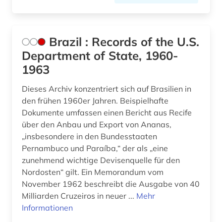
Brazil : Records of the U.S.
Department of State, 1960-
1963
Dieses Archiv konzentriert sich auf Brasilien in
den frühen 1960er Jahren. Beispielhafte
Dokumente umfassen einen Bericht aus Recife
über den Anbau und Export von Ananas,
„insbesondere in den Bundesstaaten
Pernambuco und Paraíba,“ der als „eine
zunehmend wichtige Devisenquelle für den
Nordosten“ gilt. Ein Memorandum vom
November 1962 beschreibt die Ausgabe von 40
Milliarden Cruzeiros in neuer ...
Mehr
Informationen