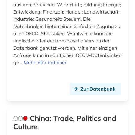
aus den Bereichen: Wirtschaft; Bildung; Energie;
Entwicklung; Finanzen; Handel; Landwirtschaft;
Industrie; Gesundheit; Steuern. Die
Datenbanken bieten einen einfachen Zugang zu
allen OECD-Statistiken. Wahlweise kann die
englische oder die französische Version der
Datenbank genutzt werden. Mit einer einzigen
Anfrage kann in sämtlichen OECD-Datenbanken
ge...
Mehr Informationen
Zur Datenbank
China: Trade, Politics and
Culture