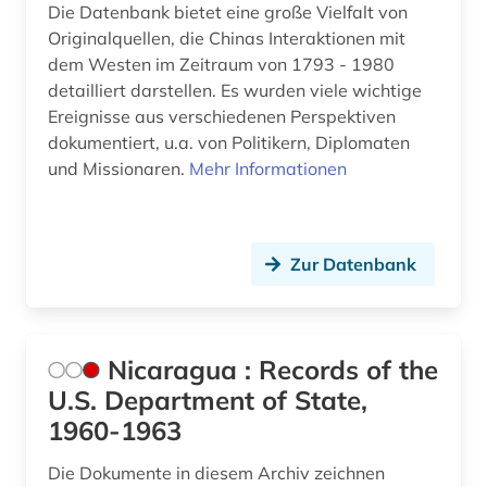
Die Datenbank bietet eine große Vielfalt von
Originalquellen, die Chinas Interaktionen mit
dem Westen im Zeitraum von 1793 - 1980
detailliert darstellen. Es wurden viele wichtige
Ereignisse aus verschiedenen Perspektiven
dokumentiert, u.a. von Politikern, Diplomaten
und Missionaren.
Mehr Informationen
Zur Datenbank
Nicaragua : Records of the
U.S. Department of State,
1960-1963
Die Dokumente in diesem Archiv zeichnen