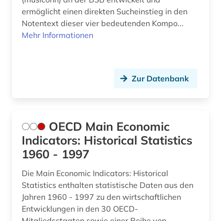
ermöglicht einen direkten Sucheinstieg in den
Notentext dieser vier bedeutenden Kompo...
Mehr Informationen
Zur Datenbank
OECD Main Economic
Indicators: Historical Statistics
1960 - 1997
Die Main Economic Indicators: Historical
Statistics enthalten statistische Daten aus den
Jahren 1960 - 1997 zu den wirtschaftlichen
Entwicklungen in den 30 OECD-
Mitgliedsstaaten sowie einer Reihe von