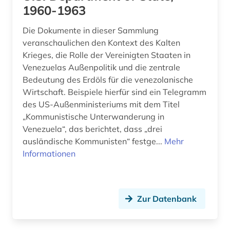
1960-1963
Die Dokumente in dieser Sammlung
veranschaulichen den Kontext des Kalten
Krieges, die Rolle der Vereinigten Staaten in
Venezuelas Außenpolitik und die zentrale
Bedeutung des Erdöls für die venezolanische
Wirtschaft. Beispiele hierfür sind ein Telegramm
des US-Außenministeriums mit dem Titel
„Kommunistische Unterwanderung in
Venezuela“, das berichtet, dass „drei
ausländische Kommunisten“ festge...
Mehr
Informationen
Zur Datenbank