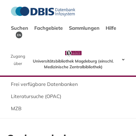
Suchen
Fachgebiete
Sammlungen
Hilfe
EN
Zugang
Universitätsbibliothek Magdeburg (einschl.
über
Medizinische Zentralbibliothek)
Frei verfügbare Datenbanken
Literatursuche (OPAC)
MZB