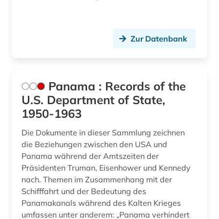
Zur Datenbank
Panama : Records of the
U.S. Department of State,
1950-1963
Die Dokumente in dieser Sammlung zeichnen
die Beziehungen zwischen den USA und
Panama während der Amtszeiten der
Präsidenten Truman, Eisenhower und Kennedy
nach. Themen im Zusammenhang mit der
Schifffahrt und der Bedeutung des
Panamakanals während des Kalten Krieges
umfassen unter anderem: „Panama verhindert