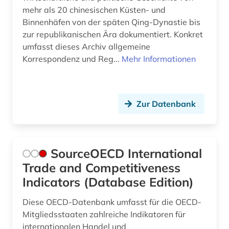
mehr als 20 chinesischen Küsten- und
Binnenhäfen von der späten Qing-Dynastie bis
zur republikanischen Ära dokumentiert. Konkret
umfasst dieses Archiv allgemeine
Korrespondenz und Reg...
Mehr Informationen
Zur Datenbank
SourceOECD International
Trade and Competitiveness
Indicators (Database Edition)
Diese OECD-Datenbank umfasst für die OECD-
Mitgliedsstaaten zahlreiche Indikatoren für
internationalen Handel und