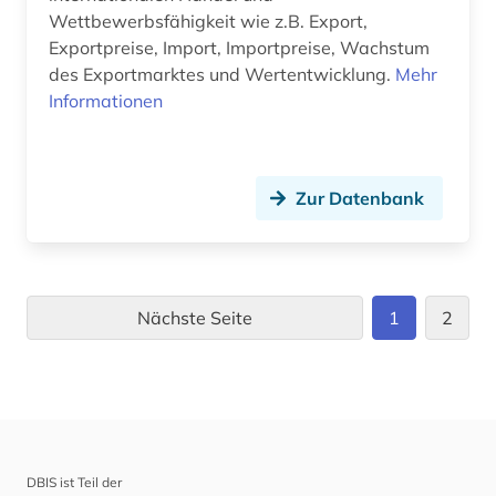
Wettbewerbsfähigkeit wie z.B. Export,
Exportpreise, Import, Importpreise, Wachstum
des Exportmarktes und Wertentwicklung.
Mehr
Informationen
Zur Datenbank
Nächste Seite
1
2
DBIS ist Teil der