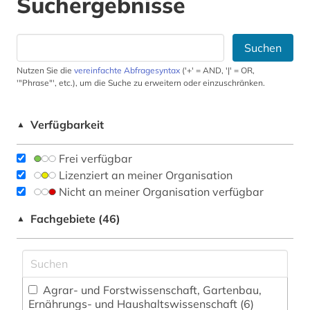
Suchergebnisse
Suchen
Nutzen Sie die
vereinfachte Abfragesyntax
('+' = AND, '|' = OR,
'"Phrase"', etc.), um die Suche zu erweitern oder einzuschränken.
Verfügbarkeit
▲
Frei verfügbar
Lizenziert an meiner Organisation
Nicht an meiner Organisation verfügbar
Fachgebiete (46)
▲
Agrar- und Forstwissenschaft, Gartenbau,
Ernährungs- und Haushaltswissenschaft (6)