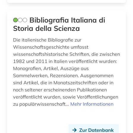
Bibliografia Italiana di
Storia della Scienza
Die italienische Bibliografie zur
Wissenschaftsgeschichte umfasst
wissenschaftshistorische Schriften, die zwischen
1982 und 2011 in Italien veröffentlicht wurden:
Monografien, Artikel, Auszüge aus
Sammelwerken, Rezensionen. Ausgenommen
sind Artikel, die in Monatszeitschriften oder in
noch seltener erscheinenden Publikationen
veröffentlicht wurden, sowie Veröffentlichungen
zu populärwissenschaft...
Mehr Informationen
Zur Datenbank