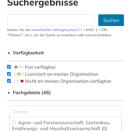
Suchergebnisse
Suchen
Nutzen Sie die
vereinfachte Abfragesyntax
('+' = AND, '|' = OR,
'"Phrase"', etc.), um die Suche zu erweitern oder einzuschränken.
Verfügbarkeit
▲
Frei verfügbar
Lizenziert an meiner Organisation
Nicht an meiner Organisation verfügbar
Fachgebiete (46)
▲
Agrar- und Forstwissenschaft, Gartenbau,
Ernährungs- und Haushaltswissenschaft (0)