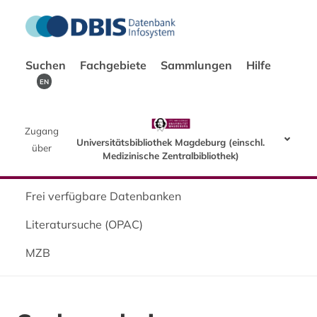
Suchen
Fachgebiete
Sammlungen
Hilfe
EN
Zugang
Universitätsbibliothek Magdeburg (einschl.
über
Medizinische Zentralbibliothek)
Frei verfügbare Datenbanken
Literatursuche (OPAC)
MZB