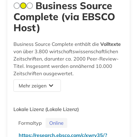
Business Source
Complete (via EBSCO
Host)
Business Source Complete enthält die
Volltexte
von über 3.800 wirtschaftswissenschaftlichen
Zeitschriften, darunter ca. 2000 Peer-Review-
Titel. Insgesamt werden annähernd 10.000
Zeitschriften ausgewertet.
Mehr zeigen
Lokale Lizenz
(Lokale Lizenz)
Formaltyp
Online
https://research.ebsco.com/c/xwry35/?