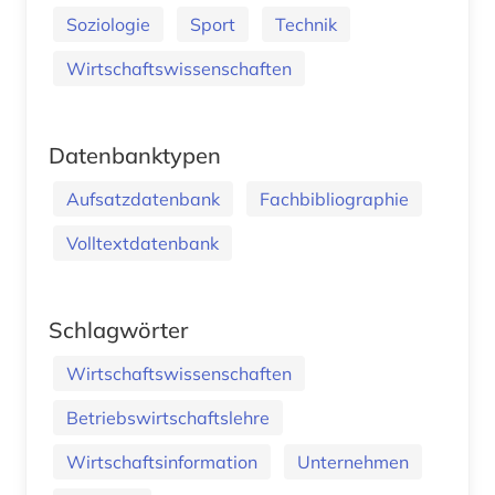
Soziologie
Sport
Technik
Wirtschaftswissenschaften
Datenbanktypen
Aufsatzdatenbank
Fachbibliographie
Volltextdatenbank
Schlagwörter
Wirtschaftswissenschaften
Betriebswirtschaftslehre
Wirtschaftsinformation
Unternehmen