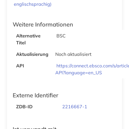
englischsprachig)
Weitere Informationen
Alternative
BSC
Titel
Aktualisierung
Noch aktualisiert
API
https://connect.ebsco.com/s/arti
API?language=en_US
Externe Identifier
ZDB-ID
2216667-1