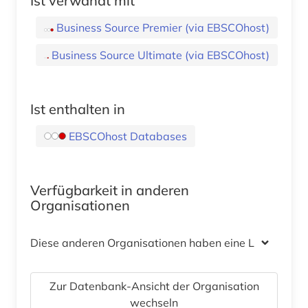
Ist verwandt mit
Business Source Premier (via EBSCOhost)
Business Source Ultimate (via EBSCOhost)
Ist enthalten in
EBSCOhost Databases
Verfügbarkeit in anderen
Organisationen
Diese anderen Organisationen haben eine Lizenz
Zur Datenbank-Ansicht der Organisation
wechseln