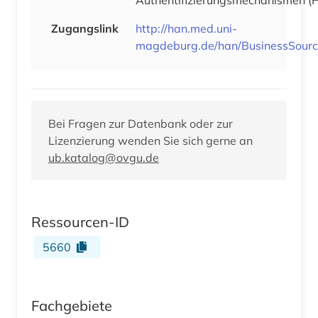
Zugangslink
http://han.med.uni-
magdeburg.de/han/BusinessSourc
Bei Fragen zur Datenbank oder zur
Lizenzierung wenden Sie sich gerne an
ub.katalog@ovgu.de
Ressourcen-ID
5660
Fachgebiete