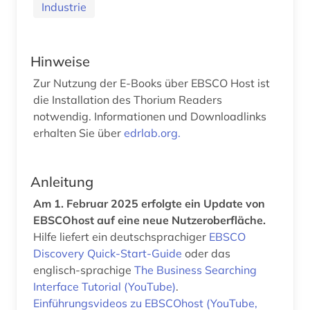
Industrie
Hinweise
Zur Nutzung der E-Books über EBSCO Host ist
die Installation des Thorium Readers
notwendig. Informationen und Downloadlinks
erhalten Sie über
edrlab.org.
Anleitung
Am 1. Februar 2025 erfolgte ein Update von
EBSCOhost auf eine neue Nutzeroberfläche.
Hilfe liefert ein deutschsprachiger
EBSCO
Discovery Quick-Start-Guide
oder das
englisch-sprachige
The Business Searching
Interface Tutorial (YouTube)
.
Einführungsvideos zu EBSCOhost (YouTube,