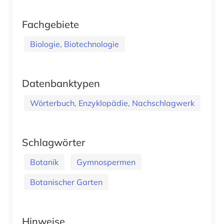
Fachgebiete
Biologie, Biotechnologie
Datenbanktypen
Wörterbuch, Enzyklopädie, Nachschlagwerk
Schlagwörter
Botanik
Gymnospermen
Botanischer Garten
Hinweise