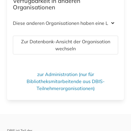
Verfügbarkeit in anderen
Organisationen
Diese anderen Organisationen haben eine Lizenz
Zur Datenbank-Ansicht der Organisation
wechseln
zur Administration (nur für
Bibliotheksmitarbeitende aus DBIS-
Teilnehmerorganisationen)
DBIS ist Teil der