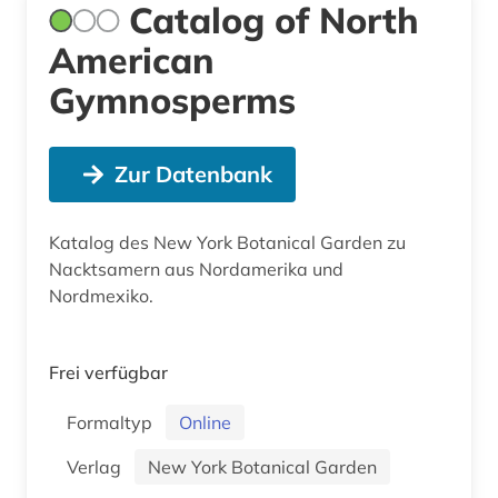
Catalog of North
American
Gymnosperms
Zur Datenbank
Katalog des New York Botanical Garden zu
Nacktsamern aus Nordamerika und
Nordmexiko.
Frei verfügbar
Formaltyp
Online
Verlag
New York Botanical Garden