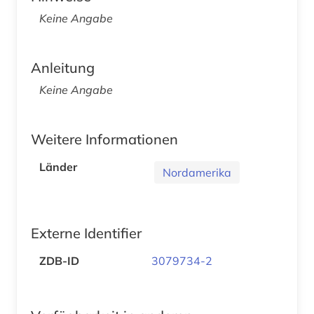
Keine Angabe
Anleitung
Keine Angabe
Weitere Informationen
Länder
Nordamerika
Externe Identifier
ZDB-ID
3079734-2