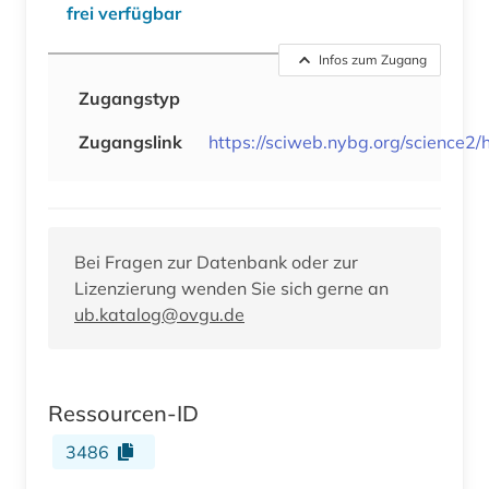
frei verfügbar
Infos zum Zugang
Zugangstyp
Zugangslink
https://sciweb.nybg.org/science2/
Bei Fragen zur Datenbank oder zur
Lizenzierung wenden Sie sich gerne an
ub.katalog@ovgu.de
Ressourcen-ID
3486