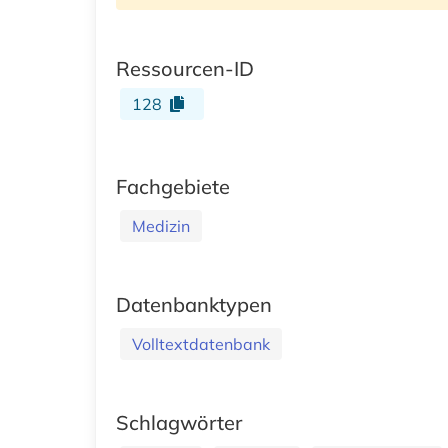
Ressourcen-ID
128
Fachgebiete
Medizin
Datenbanktypen
Volltextdatenbank
Schlagwörter