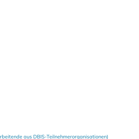
tarbeitende aus DBIS-Teilnehmerorganisationen)