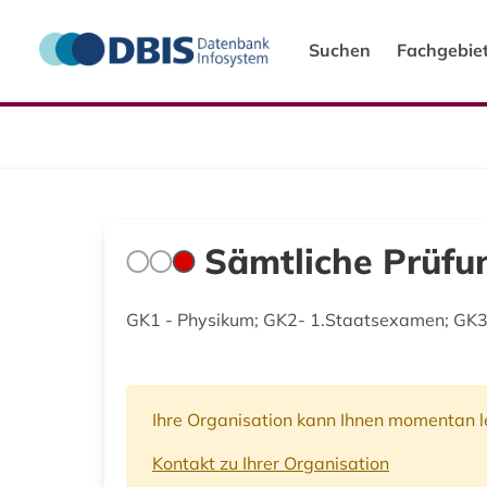
Suchen
Fachgebie
Sämtliche Prüfu
GK1 - Physikum; GK2- 1.Staatsexamen; GK3
Ihre Organisation kann Ihnen momentan le
Kontakt zu Ihrer Organisation