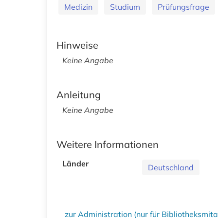
Medizin
Studium
Prüfungsfrage
Hinweise
Keine Angabe
Anleitung
Keine Angabe
Weitere Informationen
Länder
Deutschland
zur Administration (nur für Bibliotheksmi