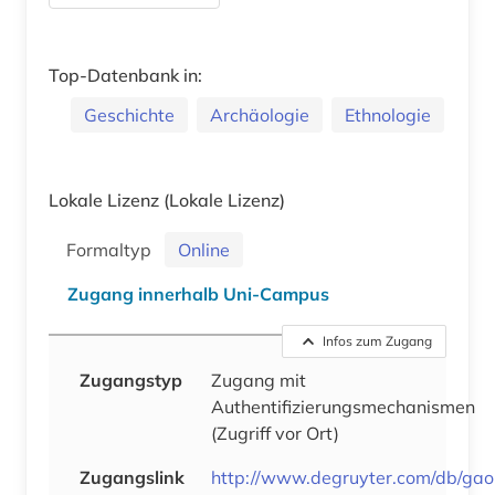
Top-Datenbank in:
Geschichte
Archäologie
Ethnologie
Lokale Lizenz
(Lokale Lizenz)
Formaltyp
Online
Zugang innerhalb Uni-Campus
Infos zum Zugang
Zugangstyp
Zugang mit
Authentifizierungsmechanismen
(Zugriff vor Ort)
Zugangslink
http://www.degruyter.com/db/gao