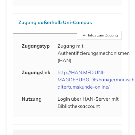
Zugang außerhalb Uni-Campus
Infos zum Zugang
Zugangstyp
Zugang mit
Authentifizierungsmechanismen
(HAN)
Zugangslink
http://HAN.MED.UNI-
MAGDEBURG.DE/han/germanisch
altertumskunde-online/
Nutzung
Login über HAN-Server mit
Bibliotheksaccount