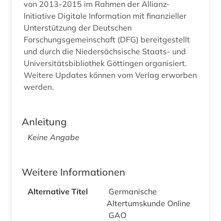
von 2013-2015 im Rahmen der Allianz-
Initiative Digitale Information mit finanzieller
Unterstützung der Deutschen
Forschungsgemeinschaft (DFG) bereitgestellt
und durch die Niedersächsische Staats- und
Universitätsbibliothek Göttingen organisiert.
Weitere Updates können vom Verlag erworben
werden.
Anleitung
Keine Angabe
Weitere Informationen
Alternative Titel
Germanische
Altertumskunde Online
GAO