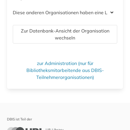
Diese anderen Organisationen haben eine Lizenz
Zur Datenbank-Ansicht der Organisation
wechseln
zur Administration (nur für
Bibliotheksmitarbeitende aus DBIS-
Teilnehmerorganisationen)
DBIS ist Teil der