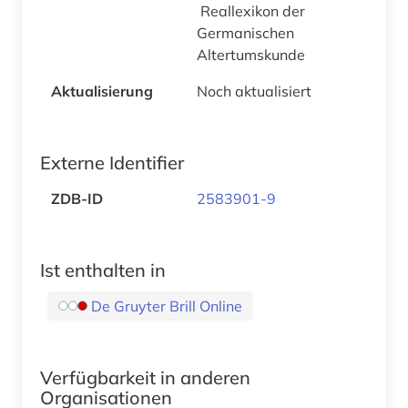
Reallexikon der
Germanischen
Altertumskunde
Aktualisierung
Noch aktualisiert
Externe Identifier
ZDB-ID
2583901-9
Ist enthalten in
De Gruyter Brill Online
Verfügbarkeit in anderen
Organisationen