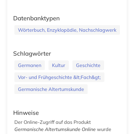
Datenbanktypen
Wörterbuch, Enzyklopädie, Nachschlagwerk
Schlagwörter
Germanen
Kultur
Geschichte
Vor- und Frühgeschichte &lt;Fach&gt;
Germanische Altertumskunde
Hinweise
Der Online-Zugriff auf das Produkt
Germanische Altertumskunde Online
wurde