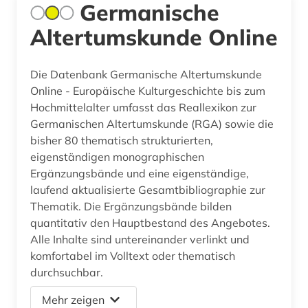
Germanische
Altertumskunde Online
Die Datenbank Germanische Altertumskunde
Online - Europäische Kulturgeschichte bis zum
Hochmittelalter umfasst das Reallexikon zur
Germanischen Altertumskunde (RGA) sowie die
bisher 80 thematisch strukturierten,
eigenständigen monographischen
Ergänzungsbände und eine eigenständige,
laufend aktualisierte Gesamtbibliographie zur
Thematik. Die Ergänzungsbände bilden
quantitativ den Hauptbestand des Angebotes.
Alle Inhalte sind untereinander verlinkt und
komfortabel im Volltext oder thematisch
durchsuchbar.
Mehr zeigen