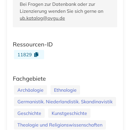
Bei Fragen zur Datenbank oder zur
Lizenzierung wenden Sie sich gerne an
ub.katalog@ovgu.de
Ressourcen-ID
11829
Fachgebiete
Archäologie
Ethnologie
Germanistik. Niederlandistik. Skandinavistik
Geschichte
Kunstgeschichte
Theologie und Religionswissenschaften