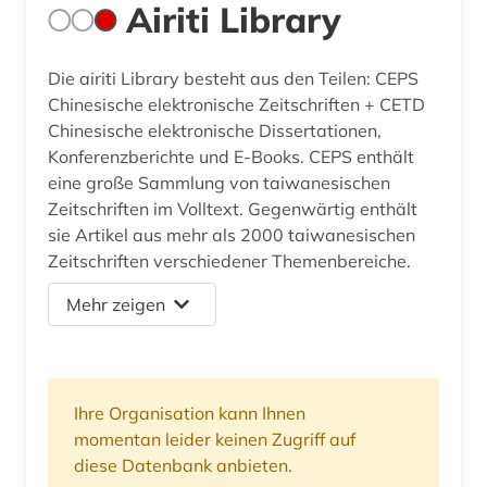
Airiti Library
Die airiti Library besteht aus den Teilen: CEPS
Chinesische elektronische Zeitschriften + CETD
Chinesische elektronische Dissertationen,
Konferenzberichte und E-Books. CEPS enthält
eine große Sammlung von taiwanesischen
Zeitschriften im Volltext. Gegenwärtig enthält
sie Artikel aus mehr als 2000 taiwanesischen
Zeitschriften verschiedener Themenbereiche.
Mehr zeigen
Ihre Organisation kann Ihnen
momentan leider keinen Zugriff auf
diese Datenbank anbieten.