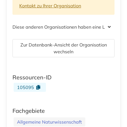
Kontakt zu Ihrer Organisation
Diese anderen Organisationen haben eine Lizenz
Zur Datenbank-Ansicht der Organisation
wechseln
Ressourcen-ID
105095
Fachgebiete
Allgemeine Naturwissenschaft