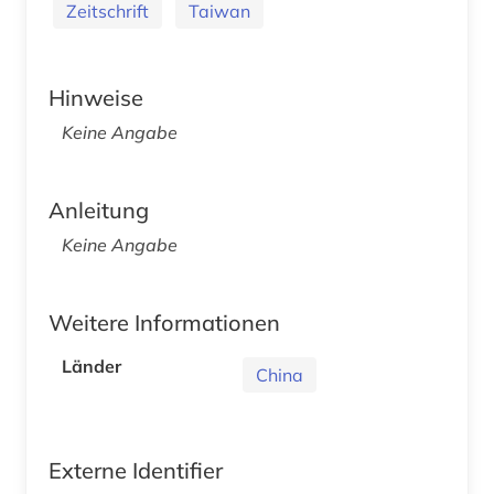
Zeitschrift
Taiwan
Hinweise
Keine Angabe
Anleitung
Keine Angabe
Weitere Informationen
Länder
China
Externe Identifier