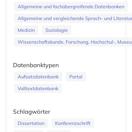
Allgemeine und fachübergreifende Datenbanken
Allgemeine und vergleichende Sprach- und Literatur.
Medizin
Soziologie
Wissenschaftskunde, Forschung, Hochschul-, Museu
Datenbanktypen
Aufsatzdatenbank
Portal
Volltextdatenbank
Schlagwörter
Dissertation
Konferenzschrift