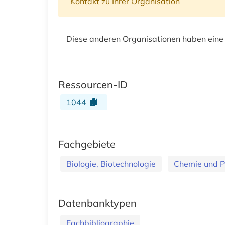
Kontakt zu Ihrer Organisation
Diese anderen Organisationen haben eine
Ressourcen-ID
1044
Fachgebiete
Biologie, Biotechnologie
Chemie und 
Datenbanktypen
Fachbibliographie