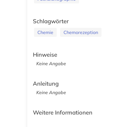
Schlagwörter
Chemie
Chemorezeption
Hinweise
Keine Angabe
Anleitung
Keine Angabe
Weitere Informationen