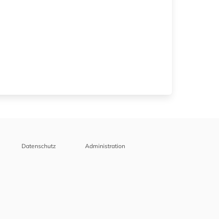
Datenschutz
Administration