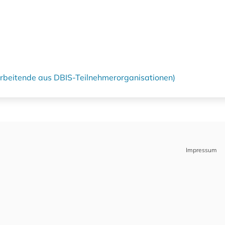
tarbeitende aus DBIS-Teilnehmerorganisationen)
Impressum