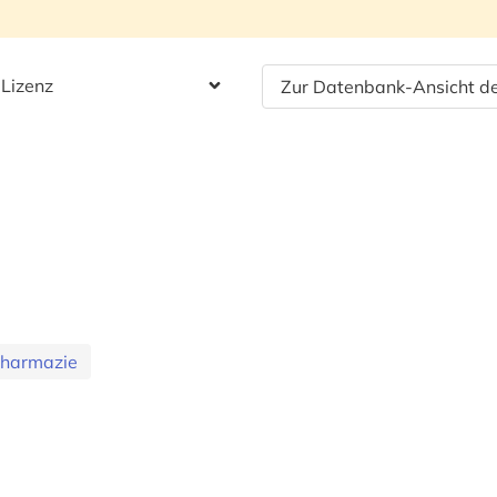
 Lizenz
Zur Datenbank-Ansicht de
Pharmazie