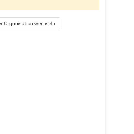
r Organisation wechseln