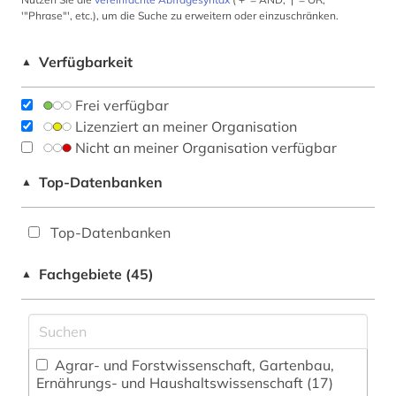
'"Phrase"', etc.), um die Suche zu erweitern oder einzuschränken.
Verfügbarkeit
▲
Frei verfügbar
Lizenziert an meiner Organisation
Nicht an meiner Organisation verfügbar
Top-Datenbanken
▲
Top-Datenbanken
Fachgebiete (45)
▲
Agrar- und Forstwissenschaft, Gartenbau,
Ernährungs- und Haushaltswissenschaft (17)