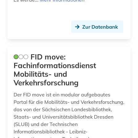
Zur Datenbank
FID move:
Fachinformationsdienst
Mobilitäts- und
Verkehrsforschung
Der FID move ist ein modular aufgebautes
Portal für die Mobilitäts- und Verkehrsforschung,
das von der Sächsischen Landesbibliothek,
Staats- und Universitätsbibliothek Dresden
(SLUB) und der Technischen
Informationsbibliothek - Leibniz-