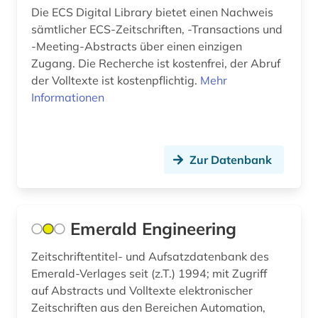
Die ECS Digital Library bietet einen Nachweis
sämtlicher ECS-Zeitschriften, -Transactions und
-Meeting-Abstracts über einen einzigen
Zugang. Die Recherche ist kostenfrei, der Abruf
der Volltexte ist kostenpflichtig.
Mehr
Informationen
Zur Datenbank
Emerald Engineering
Zeitschriftentitel- und Aufsatzdatenbank des
Emerald-Verlages seit (z.T.) 1994; mit Zugriff
auf Abstracts und Volltexte elektronischer
Zeitschriften aus den Bereichen Automation,