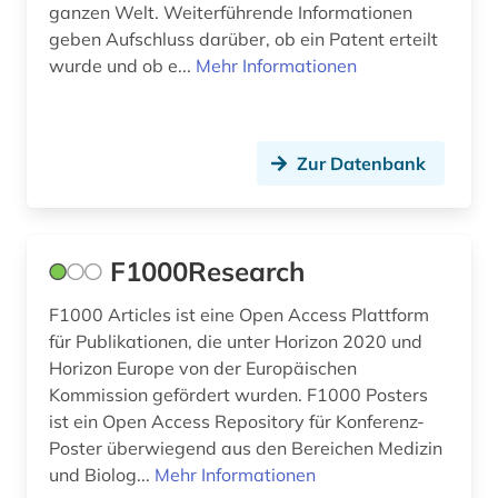
ganzen Welt. Weiterführende Informationen
geben Aufschluss darüber, ob ein Patent erteilt
wurde und ob e...
Mehr Informationen
Zur Datenbank
F1000Research
F1000 Articles ist eine Open Access Plattform
für Publikationen, die unter Horizon 2020 und
Horizon Europe von der Europäischen
Kommission gefördert wurden. F1000 Posters
ist ein Open Access Repository für Konferenz-
Poster überwiegend aus den Bereichen Medizin
und Biolog...
Mehr Informationen