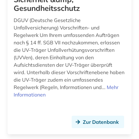
Gesundheitsschutz
DGUV (Deutsche Gesetzliche
Unfallversicherung) Vorschriften- und
Regelwerk Um Ihrem umfassenden Aufträgen
nach § 14 ff. SGB VII nachzukommen, erlassen
die UV-Träger Unfallverhütungsvorschriften
(UVVen), deren Einhaltung von den
Aufsichtsdiensten der UV-Träger überprüft
wird. Unterhalb dieser Vorschriftenebene haben
die UV-Träger zudem ein umfassendes
Regelwerk (Regeln, Informationen und...
Mehr
Informationen
Zur Datenbank