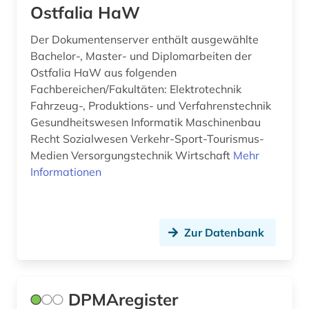
Ostfalia HaW
Der Dokumentenserver enthält ausgewählte
Bachelor-, Master- und Diplomarbeiten der
Ostfalia HaW aus folgenden
Fachbereichen/Fakultäten: Elektrotechnik
Fahrzeug-, Produktions- und Verfahrenstechnik
Gesundheitswesen Informatik Maschinenbau
Recht Sozialwesen Verkehr-Sport-Tourismus-
Medien Versorgungstechnik Wirtschaft
Mehr
Informationen
Zur Datenbank
DPMAregister