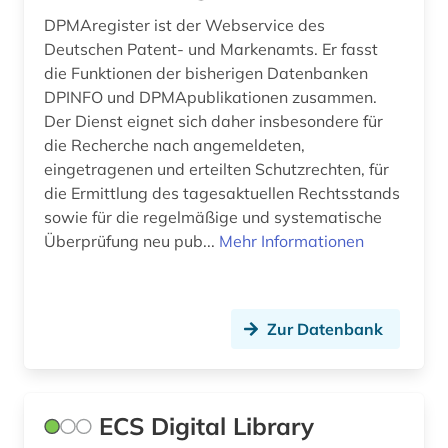
DPMAregister ist der Webservice des
Deutschen Patent- und Markenamts. Er fasst
die Funktionen der bisherigen Datenbanken
DPINFO und DPMApublikationen zusammen.
Der Dienst eignet sich daher insbesondere für
die Recherche nach angemeldeten,
eingetragenen und erteilten Schutzrechten, für
die Ermittlung des tagesaktuellen Rechtsstands
sowie für die regelmäßige und systematische
Überprüfung neu pub...
Mehr Informationen
Zur Datenbank
ECS Digital Library