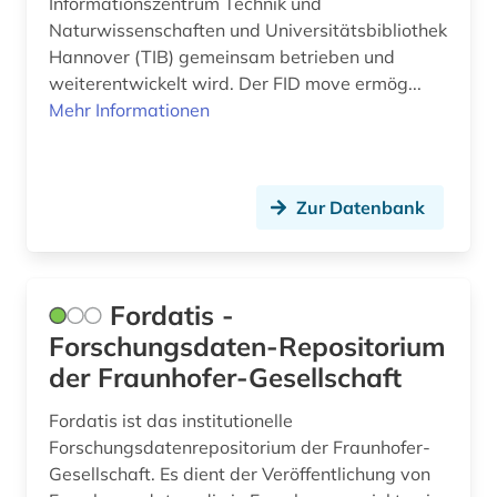
Informationszentrum Technik und
Naturwissenschaften und Universitätsbibliothek
Hannover (TIB) gemeinsam betrieben und
weiterentwickelt wird. Der FID move ermög...
Mehr Informationen
Zur Datenbank
Fordatis -
Forschungsdaten-Repositorium
der Fraunhofer-Gesellschaft
Fordatis ist das institutionelle
Forschungsdatenrepositorium der Fraunhofer-
Gesellschaft. Es dient der Veröffentlichung von