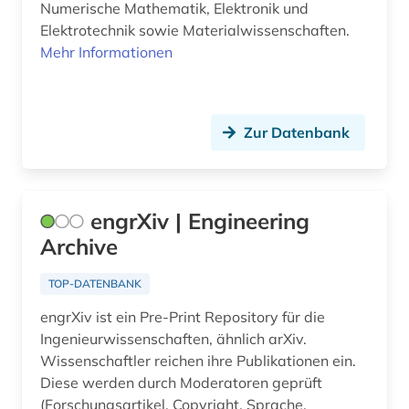
Numerische Mathematik, Elektronik und
Elektrotechnik sowie Materialwissenschaften.
Mehr Informationen
Zur Datenbank
engrXiv | Engineering
Archive
TOP-DATENBANK
engrXiv ist ein Pre-Print Repository für die
Ingenieurwissenschaften, ähnlich arXiv.
Wissenschaftler reichen ihre Publikationen ein.
Diese werden durch Moderatoren geprüft
(Forschungsartikel, Copyright, Sprache,