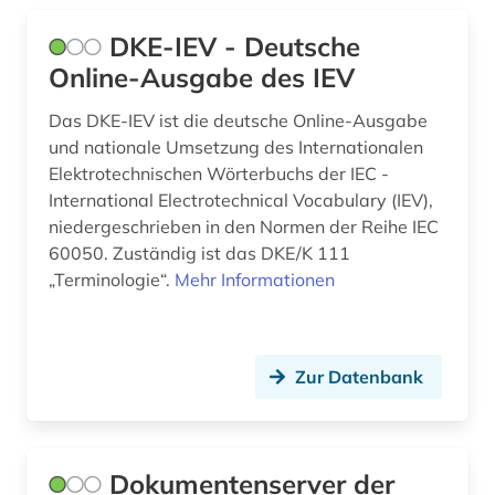
DKE-IEV - Deutsche
Online-Ausgabe des IEV
Das DKE-IEV ist die deutsche Online-Ausgabe
und nationale Umsetzung des Internationalen
Elektrotechnischen Wörterbuchs der IEC -
International Electrotechnical Vocabulary (IEV),
niedergeschrieben in den Normen der Reihe IEC
60050. Zuständig ist das DKE/K 111
„Terminologie“.
Mehr Informationen
Zur Datenbank
Dokumentenserver der