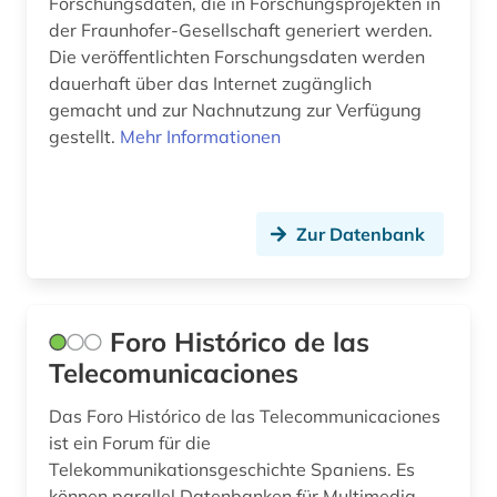
Forschungsdaten, die in Forschungsprojekten in
der Fraunhofer-Gesellschaft generiert werden.
Die veröffentlichten Forschungsdaten werden
dauerhaft über das Internet zugänglich
gemacht und zur Nachnutzung zur Verfügung
gestellt.
Mehr Informationen
Zur Datenbank
Foro Histórico de las
Telecomunicaciones
Das Foro Histórico de las Telecommunicaciones
ist ein Forum für die
Telekommunikationsgeschichte Spaniens. Es
können parallel Datenbanken für Multimedia