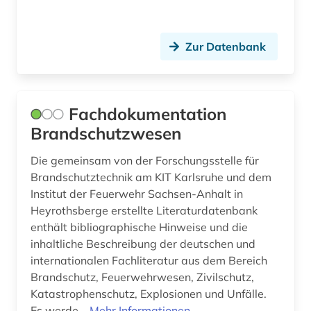
Zur Datenbank
Fachdokumentation
Brandschutzwesen
Die gemeinsam von der Forschungsstelle für
Brandschutztechnik am KIT Karlsruhe und dem
Institut der Feuerwehr Sachsen-Anhalt in
Heyrothsberge erstellte Literaturdatenbank
enthält bibliographische Hinweise und die
inhaltliche Beschreibung der deutschen und
internationalen Fachliteratur aus dem Bereich
Brandschutz, Feuerwehrwesen, Zivilschutz,
Katastrophenschutz, Explosionen und Unfälle.
Es werde...
Mehr Informationen