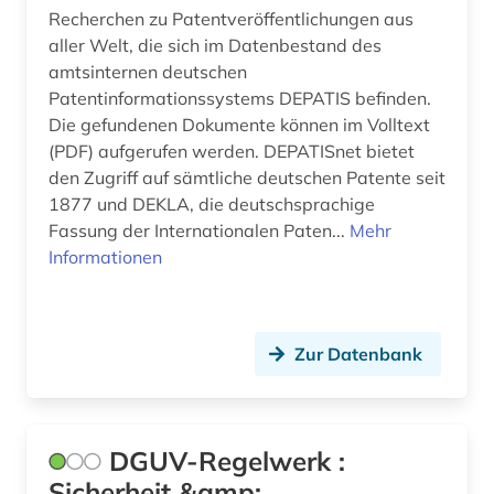
Recherchen zu Patentveröffentlichungen aus
aller Welt, die sich im Datenbestand des
amtsinternen deutschen
Patentinformationssystems DEPATIS befinden.
Die gefundenen Dokumente können im Volltext
(PDF) aufgerufen werden. DEPATISnet bietet
den Zugriff auf sämtliche deutschen Patente seit
1877 und DEKLA, die deutschsprachige
Fassung der Internationalen Paten...
Mehr
Informationen
Zur Datenbank
DGUV-Regelwerk :
Sicherheit &amp;