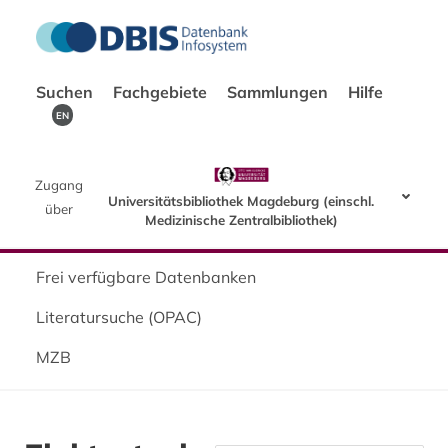
Suchen
Fachgebiete
Sammlungen
Hilfe
EN
Zugang
Universitätsbibliothek Magdeburg (einschl.
über
Medizinische Zentralbibliothek)
Frei verfügbare Datenbanken
Literatursuche (OPAC)
MZB