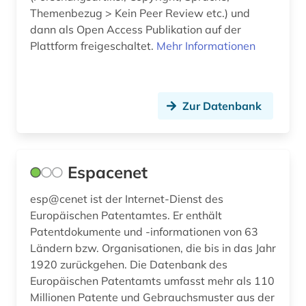
Themenbezug > Kein Peer Review etc.) und
dann als Open Access Publikation auf der
Plattform freigeschaltet.
Mehr Informationen
Zur Datenbank
Espacenet
esp@cenet ist der Internet-Dienst des
Europäischen Patentamtes. Er enthält
Patentdokumente und -informationen von 63
Ländern bzw. Organisationen, die bis in das Jahr
1920 zurückgehen. Die Datenbank des
Europäischen Patentamts umfasst mehr als 110
Millionen Patente und Gebrauchsmuster aus der