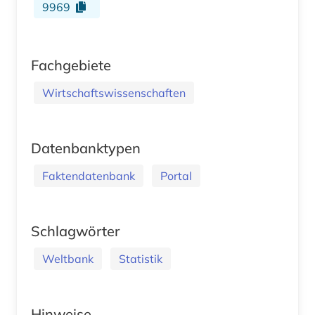
9969
Fachgebiete
Wirtschaftswissenschaften
Datenbanktypen
Faktendatenbank
Portal
Schlagwörter
Weltbank
Statistik
Hinweise