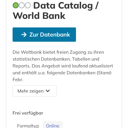
Data Catalog /
World Bank
Zur Datenbank
Die Weltbank bietet freien Zugang zu ihren
statistischen Datenbanken, Tabellen und
Reports. Das Angebot wird laufend aktualisiert
und enthält u.a. folgende Datenbanken (Stand:
Febr.
Mehr zeigen
Frei verfügbar
Formaltyp
Online