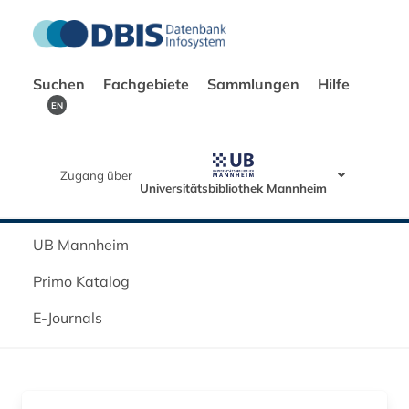
Suchen
Fachgebiete
Sammlungen
Hilfe
EN
Zugang über
Universitätsbibliothek Mannheim
UB Mannheim
Primo Katalog
E-Journals