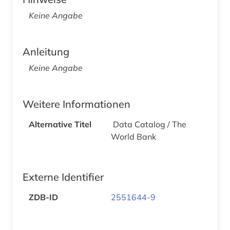
Keine Angabe
Anleitung
Keine Angabe
Weitere Informationen
Alternative Titel
Data Catalog / The
World Bank
Externe Identifier
ZDB-ID
2551644-9