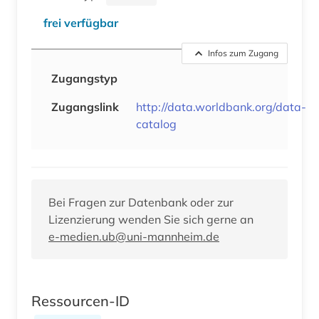
frei verfügbar
Infos zum Zugang
Zugangstyp
Zugangslink
http://data.worldbank.org/data-
catalog
Bei Fragen zur Datenbank oder zur
Lizenzierung wenden Sie sich gerne an
e-medien.ub@uni-mannheim.de
Ressourcen-ID