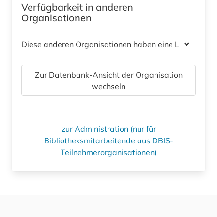
Verfügbarkeit in anderen
Organisationen
Diese anderen Organisationen haben eine Lizenz
Zur Datenbank-Ansicht der Organisation
wechseln
zur Administration (nur für
Bibliotheksmitarbeitende aus DBIS-
Teilnehmerorganisationen)