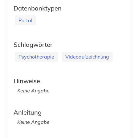
Datenbanktypen
Portal
Schlagwörter
Psychotherapie
Videoaufzeichnung
Hinweise
Keine Angabe
Anleitung
Keine Angabe