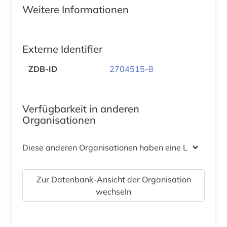
Weitere Informationen
Externe Identifier
ZDB-ID
2704515-8
Verfügbarkeit in anderen
Organisationen
Diese anderen Organisationen haben eine Lizenz
Zur Datenbank-Ansicht der Organisation
wechseln