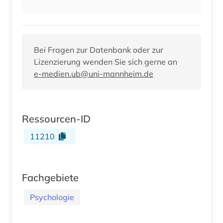
Bei Fragen zur Datenbank oder zur
Lizenzierung wenden Sie sich gerne an
e-medien.ub@uni-mannheim.de
Ressourcen-ID
11210
Fachgebiete
Psychologie