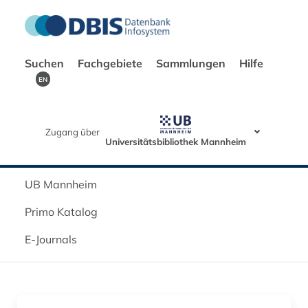
Suchen
Fachgebiete
Sammlungen
Hilfe
EN
Zugang über
Universitätsbibliothek Mannheim
UB Mannheim
Primo Katalog
E-Journals