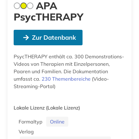
APA
PsycTHERAPY
Zur Datenbank
PsycTHERAPY enthält ca. 300 Demonstrations-
Videos von Therapien mit Einzelpersonen,
Paaren und Familien. Die Dokumentation
umfasst ca.
230 Themenbereiche
(Video-
Streaming-Portal)
Lokale Lizenz
(Lokale Lizenz)
Formaltyp
Online
Verlag