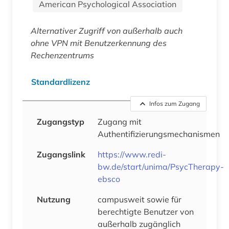
American Psychological Association
Alternativer Zugriff von außerhalb auch
ohne VPN mit Benutzerkennung des
Rechenzentrums
Standardlizenz
Infos zum Zugang
Zugangstyp
Zugang mit
Authentifizierungsmechanismen
Zugangslink
https://www.redi-
bw.de/start/unima/PsycTherapy-
ebsco
Nutzung
campusweit sowie für
berechtigte Benutzer von
außerhalb zugänglich