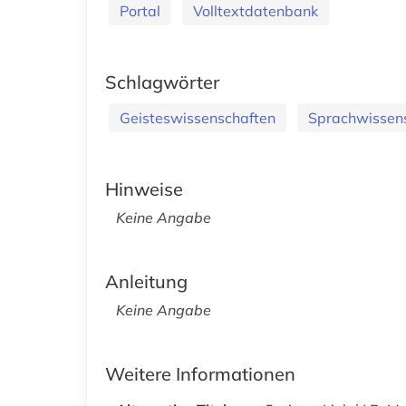
Portal
Volltextdatenbank
Schlagwörter
Geisteswissenschaften
Sprachwissen
Hinweise
Keine Angabe
Anleitung
Keine Angabe
Weitere Informationen