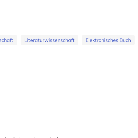
schaft
Literaturwissenschaft
Elektronisches Buch