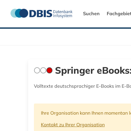
Suchen
Fachgebie
Springer eBooks:
Volltexte deutschsprachiger E-Books im E-Bo
Ihre Organisation kann Ihnen momentan le
Kontakt zu Ihrer Organisation