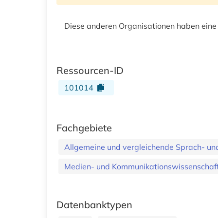
Diese anderen Organisationen haben eine
Ressourcen-ID
101014
Fachgebiete
Allgemeine und vergleichende Sprach- und 
Medien- und Kommunikationswissenschaft
Datenbanktypen