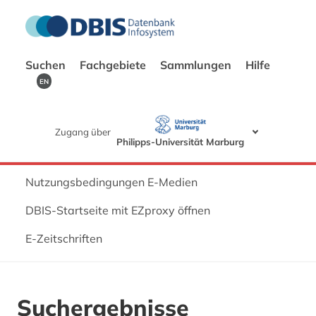
Suchen
Fachgebiete
Sammlungen
Hilfe
EN
Zugang über
Philipps-Universität Marburg
Nutzungsbedingungen E-Medien
DBIS-Startseite mit EZproxy öffnen
E-Zeitschriften
Suchergebnisse