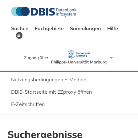
Suchen
Fachgebiete
Sammlungen
Hilfe
EN
Zugang über
Philipps-Universität Marburg
Nutzungsbedingungen E-Medien
DBIS-Startseite mit EZproxy öffnen
E-Zeitschriften
Suchergebnisse