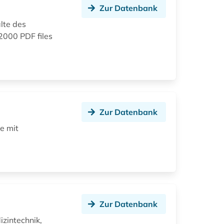
Zur Datenbank
lte des
12000 PDF files
Zur Datenbank
e mit
Zur Datenbank
zintechnik,