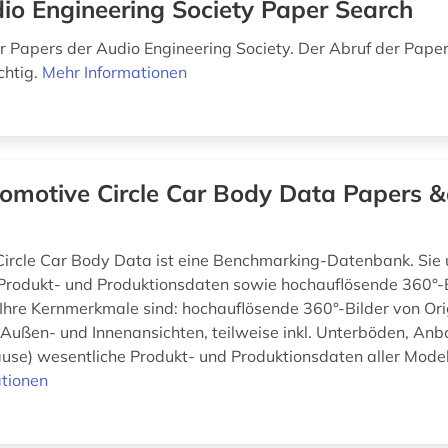
io Engineering Society Paper Search
 Papers der Audio Engineering Society. Der Abruf der Paper
ichtig.
Mehr Informationen
omotive Circle Car Body Data Papers 
ircle Car Body Data ist eine Benchmarking-Datenbank. Sie
Produkt- und Produktionsdaten sowie hochauflösende 360°-
 Ihre Kernmerkmale sind: hochauflösende 360°-Bilder von Ori
(Außen- und Innenansichten, teilweise inkl. Unterböden, Anba
use) wesentliche Produkt- und Produktionsdaten aller Modell
tionen