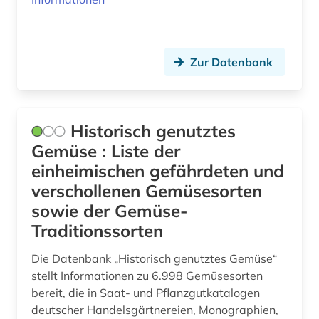
Zur Datenbank
Historisch genutztes
Gemüse : Liste der
einheimischen gefährdeten und
verschollenen Gemüsesorten
sowie der Gemüse-
Traditionssorten
Die Datenbank „Historisch genutztes Gemüse“
stellt Informationen zu 6.998 Gemüsesorten
bereit, die in Saat- und Pflanzgutkatalogen
deutscher Handelsgärtnereien, Monographien,