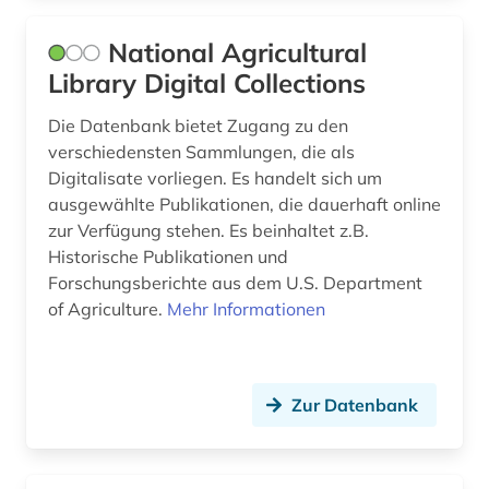
National Agricultural
Library Digital Collections
Die Datenbank bietet Zugang zu den
verschiedensten Sammlungen, die als
Digitalisate vorliegen. Es handelt sich um
ausgewählte Publikationen, die dauerhaft online
zur Verfügung stehen. Es beinhaltet z.B.
Historische Publikationen und
Forschungsberichte aus dem U.S. Department
of Agriculture.
Mehr Informationen
Zur Datenbank