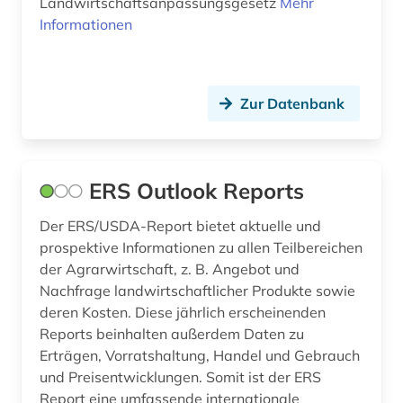
Landwirtschaftsanpassungsgesetz
Mehr
Informationen
Zur Datenbank
ERS Outlook Reports
Der ERS/USDA-Report bietet aktuelle und
prospektive Informationen zu allen Teilbereichen
der Agrarwirtschaft, z. B. Angebot und
Nachfrage landwirtschaftlicher Produkte sowie
deren Kosten. Diese jährlich erscheinenden
Reports beinhalten außerdem Daten zu
Erträgen, Vorratshaltung, Handel und Gebrauch
und Preisentwicklungen. Somit ist der ERS
Report eine umfassende internationale