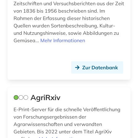
Zeitschriften und Versuchsberichten aus der Zeit
von 1836 bis 1956 beschrieben sind. Im
Rahmen der Erfassung dieser historischen
Quellen wurden Sortenbeschreibung, Kultur-
und Nutzungshinweise, sowie Abbildungen zu
Gemüsea...
Mehr Informationen
Zur Datenbank
AgriRxiv
E-Print-Server für die schnelle Veröffentlichung
von Forschungsergebnissen der
Agrarwissenschaften und verwandten
Gebieten. Bis 2022 unter dem Titel AgriXiv