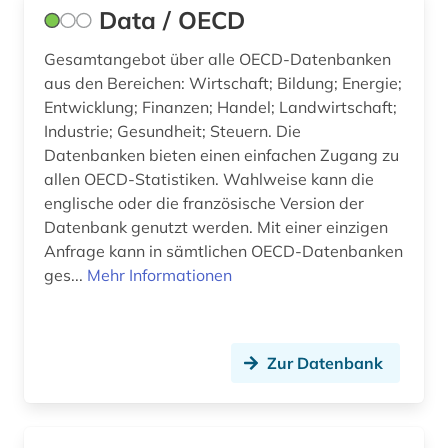
Data / OECD
Gesamtangebot über alle OECD-Datenbanken
aus den Bereichen: Wirtschaft; Bildung; Energie;
Entwicklung; Finanzen; Handel; Landwirtschaft;
Industrie; Gesundheit; Steuern. Die
Datenbanken bieten einen einfachen Zugang zu
allen OECD-Statistiken. Wahlweise kann die
englische oder die französische Version der
Datenbank genutzt werden. Mit einer einzigen
Anfrage kann in sämtlichen OECD-Datenbanken
ges...
Mehr Informationen
Zur Datenbank