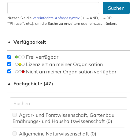
Suchen
Nutzen Sie die
vereinfachte Abfragesyntax
('+' = AND, '|' = OR,
'"Phrase"', etc.), um die Suche zu erweitern oder einzuschränken.
Verfügbarkeit
▲
Frei verfügbar
Lizenziert an meiner Organisation
Nicht an meiner Organisation verfügbar
Fachgebiete (47)
▲
Agrar- und Forstwissenschaft, Gartenbau,
Ernährungs- und Haushaltswissenschaft (0)
Allgemeine Naturwissenschaft (0)