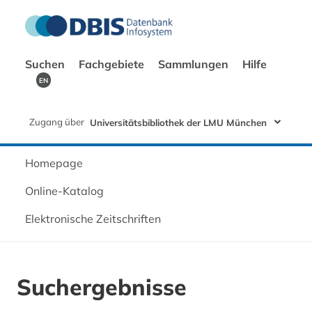
Suchen
Fachgebiete
Sammlungen
Hilfe
EN
Zugang über
Universitätsbibliothek der LMU München
Homepage
Online-Katalog
Elektronische Zeitschriften
Suchergebnisse