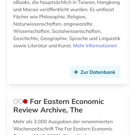
eBooks, die hauptsächlich in Taiwan, Hongkong
und Macao veröffentlicht wurden. Es umfasst
Fächer wie Philosophie, Religion,
Naturwissenschaften, angewandte
Wissenschaften, Sozialwissenschaften,
Geschichte, Geographie, Sprache und Linguistik
sowie Literatur und Kunst.
Mehr Informationen
Zur Datenbank
Far Eastern Economic
Review Archive, The
Mehr als 3.000 Ausgaben der renommierten
Wochenzeitschrift The Far Eastern Economic