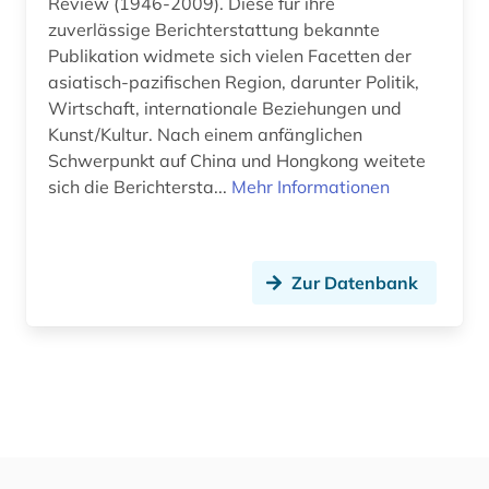
Review (1946-2009). Diese für ihre
zuverlässige Berichterstattung bekannte
Publikation widmete sich vielen Facetten der
asiatisch-pazifischen Region, darunter Politik,
Wirtschaft, internationale Beziehungen und
Kunst/Kultur. Nach einem anfänglichen
Schwerpunkt auf China und Hongkong weitete
sich die Berichtersta...
Mehr Informationen
Zur Datenbank