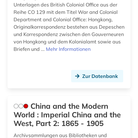
Unterlagen des British Colonial Office aus der
Reihe CO 129 mit dem Titel War and Colonial
Department and Colonial Office: Hongkong,
Originalkorrespondenz bestehen aus Depeschen
und Korrespondenz zwischen den Gouverneuren
von Hongkong und dem Kolonialamt sowie aus
Briefen und ...
Mehr Informationen
Zur Datenbank
China and the Modern
World : Imperial China and the
West, Part 2: 1865 - 1905
Archivsammlungen aus Bibliotheken und