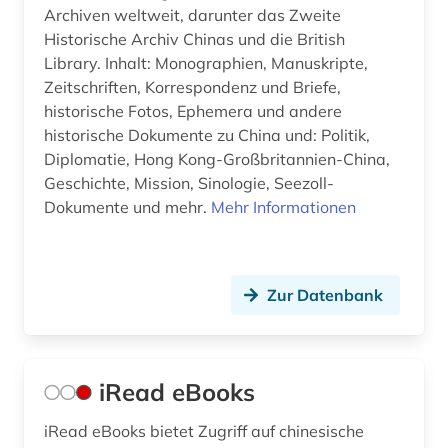
Archiven weltweit, darunter das Zweite
Historische Archiv Chinas und die British
Library. Inhalt: Monographien, Manuskripte,
Zeitschriften, Korrespondenz und Briefe,
historische Fotos, Ephemera und andere
historische Dokumente zu China und: Politik,
Diplomatie, Hong Kong-Großbritannien-China,
Geschichte, Mission, Sinologie, Seezoll-
Dokumente und mehr.
Mehr Informationen
Zur Datenbank
iRead eBooks
iRead eBooks bietet Zugriff auf chinesische