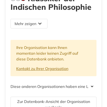
Indischen Philosophie
Mehr zeigen
Ihre Organisation kann Ihnen
momentan leider keinen Zugriff auf
diese Datenbank anbieten.
Kontakt zu Ihrer Organisation
Diese anderen Organisationen haben eine Lizenz
Zur Datenbank-Ansicht der Organisation