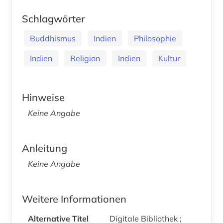
Schlagwörter
Buddhismus
Indien
Philosophie
Indien
Religion
Indien
Kultur
Hinweise
Keine Angabe
Anleitung
Keine Angabe
Weitere Informationen
Alternative Titel
Digitale Bibliothek ;