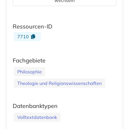
wechseln
Ressourcen-ID
7710
Fachgebiete
Philosophie
Theologie und Religionswissenschaften
Datenbanktypen
Volltextdatenbank