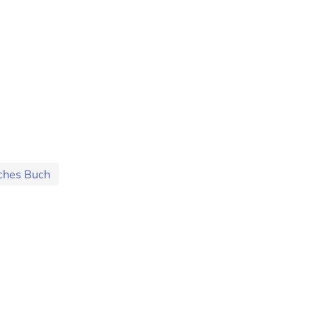
sches Buch