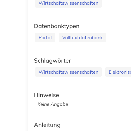
Wirtschaftswissenschaften
Datenbanktypen
Portal
Volltextdatenbank
Schlagwörter
Wirtschaftswissenschaften
Elektroni
Hinweise
Keine Angabe
Anleitung