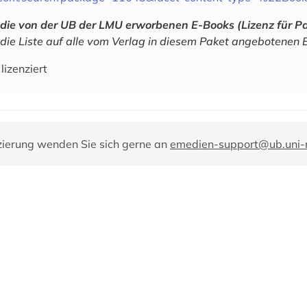
die von der UB der LMU erworbenen E-Books (Lizenz für P
 die Liste auf alle vom Verlag in diesem Paket angebotenen 
lizenziert
zierung wenden Sie sich gerne an
emedien-support@ub.uni