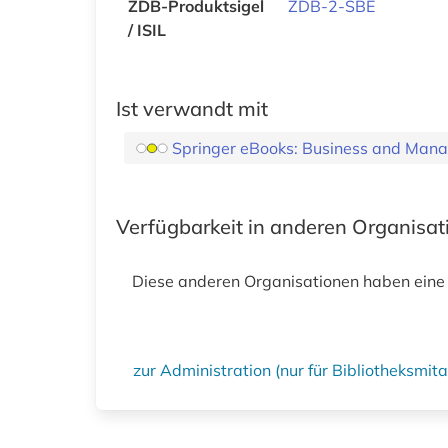
ZDB-Produktsigel
ZDB-2-SBE
/ ISIL
Ist verwandt mit
Springer eBooks: Business and Man
Verfügbarkeit in anderen Organisa
Diese anderen Organisationen haben eine
zur Administration (nur für Bibliotheksmi