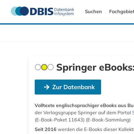
Suchen
Fachgebie
Springer eBooks
Zur Datenbank
Volltexte englischsprachiger eBooks aus B
der Verlagsgruppe Springer auf dem Portal
(E-Book-Paket 11643) (E-Book-Sammlung)
Seit 2016
werden die E-Books dieser Kollekti