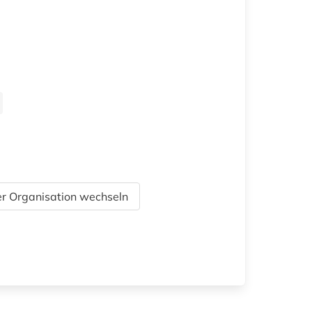
r Organisation wechseln