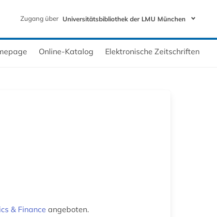
Zugang über
Universitätsbibliothek der LMU München
mepage
Online-Katalog
Elektronische Zeitschriften
cs & Finance
angeboten.