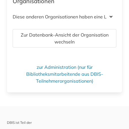
Organisationen
Diese anderen Organisationen haben eine Lizenz
Zur Datenbank-Ansicht der Organisation
wechseln
zur Administration (nur für
Bibliotheksmitarbeitende aus DBIS-
Teilnehmerorganisationen)
DBIS ist Teil der