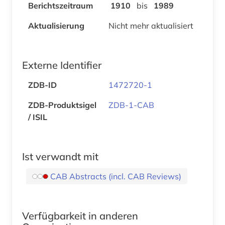
Berichtszeitraum
1910
bis
1989
Aktualisierung
Nicht mehr aktualisiert
Externe Identifier
ZDB-ID
1472720-1
ZDB-Produktsigel
ZDB-1-CAB
/ ISIL
Ist verwandt mit
CAB Abstracts (incl. CAB Reviews)
Verfügbarkeit in anderen