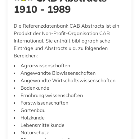
1910 - 1989
Die Referenzdatenbank CAB Abstracts ist ein
Produkt der Non-Profit-Organisation CAB
International. Sie enthält bibliographische
Einträge und Abstracts u.a. zu folgenden
Bereichen:
Agrarwissenschaften
Angewandte Biowissenschaften
Angewandte Wirtschaftswissenschaften
Bodenkunde
Ernährungswissenschaften
Forstwissenschaften
Gartenbau
Holzkunde
Lebensmittelkunde
Naturschutz