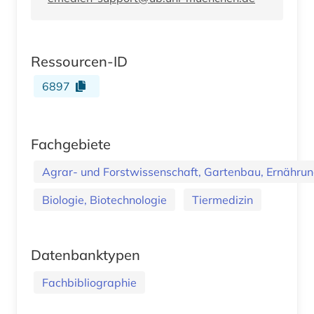
Ressourcen-ID
6897
Fachgebiete
Agrar- und Forstwissenschaft, Gartenbau, Ernährung
Biologie, Biotechnologie
Tiermedizin
Datenbanktypen
Fachbibliographie