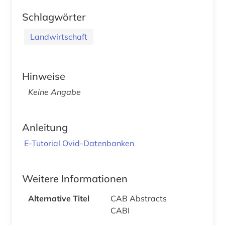
Schlagwörter
Landwirtschaft
Hinweise
Keine Angabe
Anleitung
E-Tutorial Ovid-Datenbanken
Weitere Informationen
Alternative Titel
CAB Abstracts
CABI