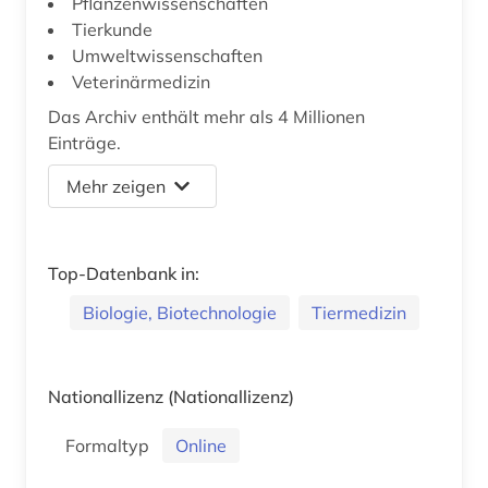
Pflanzenwissenschaften
Tierkunde
Umweltwissenschaften
Veterinärmedizin
Das Archiv enthält mehr als 4 Millionen
Einträge.
Mehr zeigen
Top-Datenbank in:
Biologie, Biotechnologie
Tiermedizin
Nationallizenz
(Nationallizenz)
Formaltyp
Online