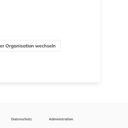
er Organisation wechseln
Datenschutz
Administration