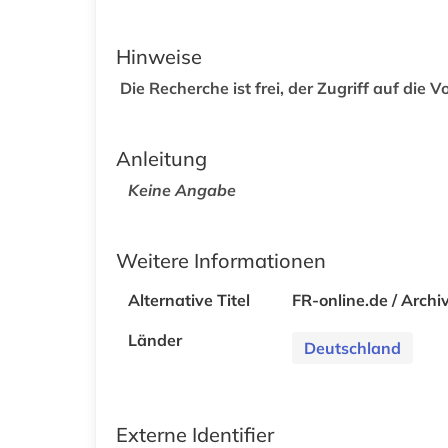
Hinweise
Die Recherche ist frei, der Zugriff auf die Vo
Anleitung
Keine Angabe
Weitere Informationen
Alternative Titel
FR-online.de / Archi
Länder
Deutschland
Externe Identifier