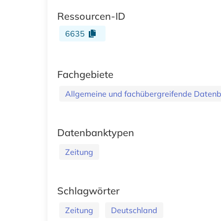
Ressourcen-ID
6635
Fachgebiete
Allgemeine und fachübergreifende Daten
Datenbanktypen
Zeitung
Schlagwörter
Zeitung
Deutschland