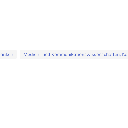
banken
Medien- und Kommunikationswissenschaften, Ko