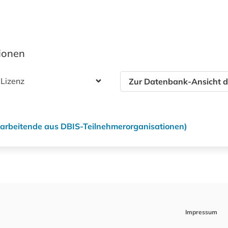
tionen
 Lizenz
Zur Datenbank-Ansicht d
itarbeitende aus DBIS-Teilnehmerorganisationen)
Impressum