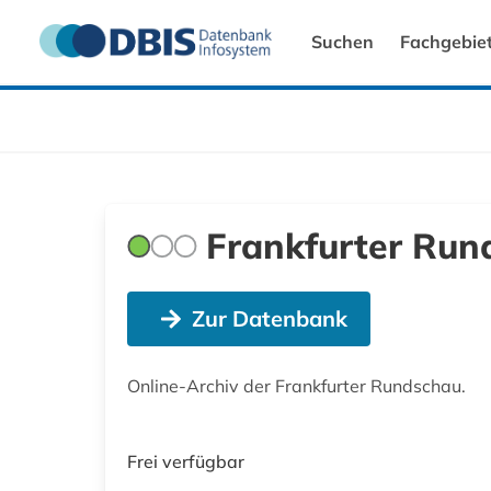
Suchen
Fachgebie
Frankfurter Run
Zur Datenbank
Online-Archiv der Frankfurter Rundschau.
Frei verfügbar