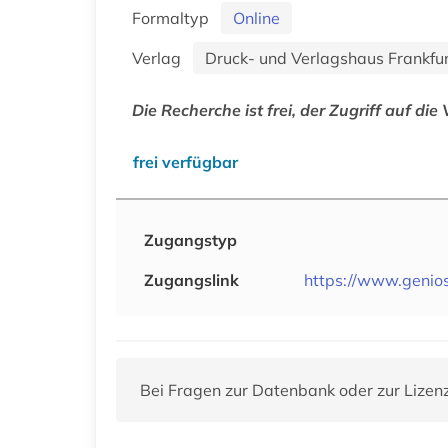
Formaltyp
Online
Verlag
Druck- und Verlagshaus Frankf
Die Recherche ist frei, der Zugriff auf die 
frei verfügbar
Zugangstyp
Zugangslink
https://www.genio
Bei Fragen zur Datenbank oder zur Lizen