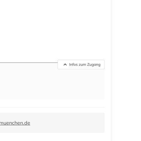
Infos zum Zugang
-muenchen.de