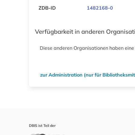
ZDB-ID
1482168-0
Verfügbarkeit in anderen Organisa
Diese anderen Organisationen haben eine
zur Administration (nur für Bibliotheksm
DBIS ist Teil der