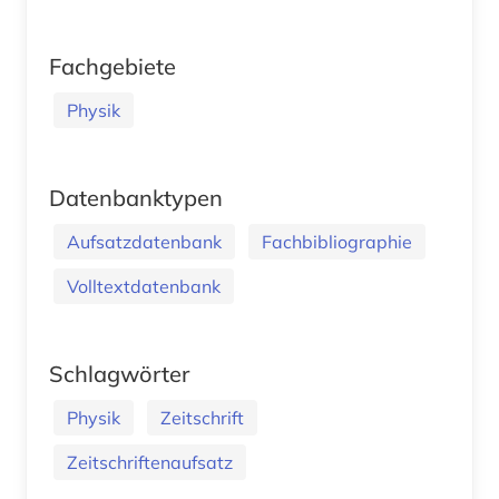
Fachgebiete
Physik
Datenbanktypen
Aufsatzdatenbank
Fachbibliographie
Volltextdatenbank
Schlagwörter
Physik
Zeitschrift
Zeitschriftenaufsatz