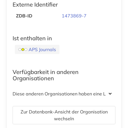
Externe Identifier
ZDB-ID
1473869-7
Ist enthalten in
APS Journals
Verfügbarkeit in anderen
Organisationen
Diese anderen Organisationen haben eine Lizenz
Zur Datenbank-Ansicht der Organisation
wechseln