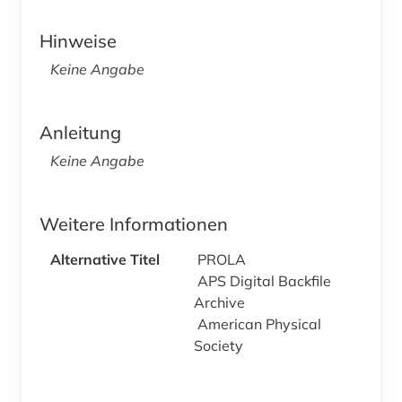
Hinweise
Keine Angabe
Anleitung
Keine Angabe
Weitere Informationen
Alternative Titel
PROLA
APS Digital Backfile
Archive
American Physical
Society