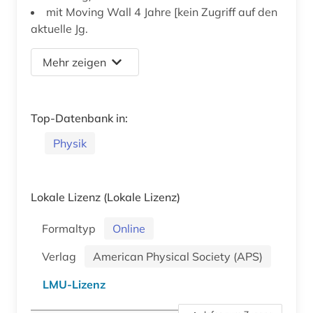
mit Moving Wall 4 Jahre [kein Zugriff auf den
aktuelle Jg.
Mehr zeigen
Top-Datenbank in:
Physik
Lokale Lizenz
(Lokale Lizenz)
Formaltyp
Online
Verlag
American Physical Society (APS)
LMU-Lizenz