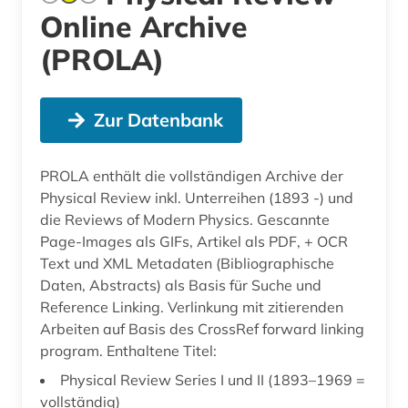
Online Archive
(PROLA)
Zur Datenbank
PROLA enthält die vollständigen Archive der
Physical Review inkl. Unterreihen (1893 -) und
die Reviews of Modern Physics. Gescannte
Page-Images als GIFs, Artikel als PDF, + OCR
Text und XML Metadaten (Bibliographische
Daten, Abstracts) als Basis für Suche und
Reference Linking. Verlinkung mit zitierenden
Arbeiten auf Basis des CrossRef forward linking
program. Enthaltene Titel:
Physical Review Series I und II (1893–1969 =
vollständig)