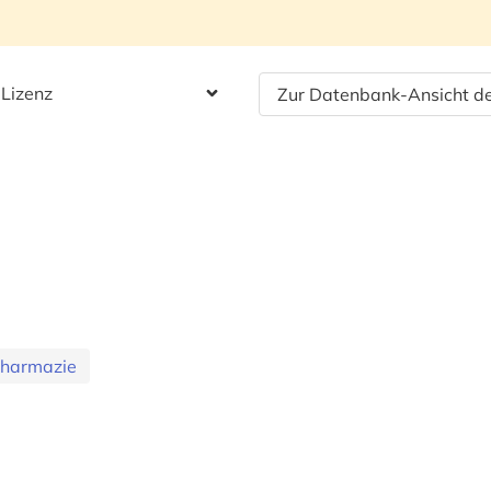
 Lizenz
Zur Datenbank-Ansicht de
Pharmazie