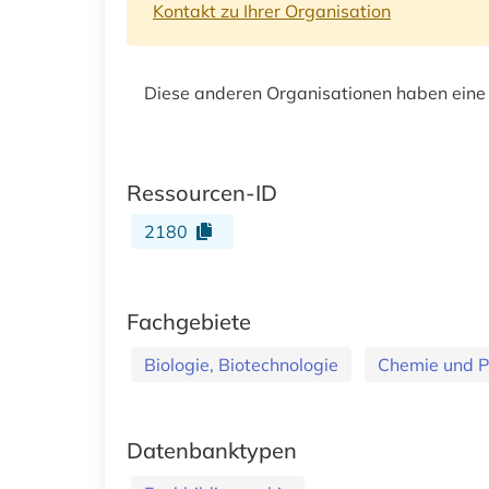
Kontakt zu Ihrer Organisation
Diese anderen Organisationen haben eine
Ressourcen-ID
2180
Fachgebiete
Biologie, Biotechnologie
Chemie und 
Datenbanktypen