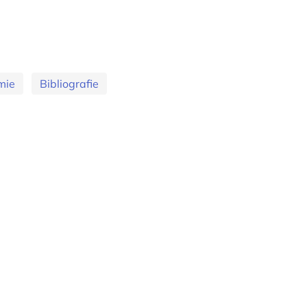
mie
Bibliografie