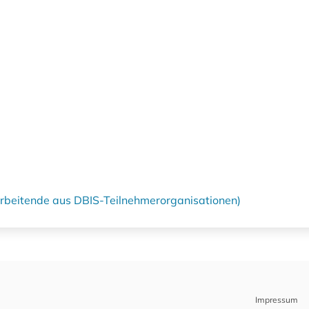
tarbeitende aus DBIS-Teilnehmerorganisationen)
Impressum