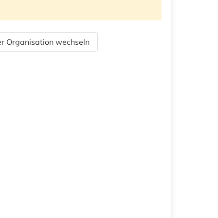
r Organisation wechseln