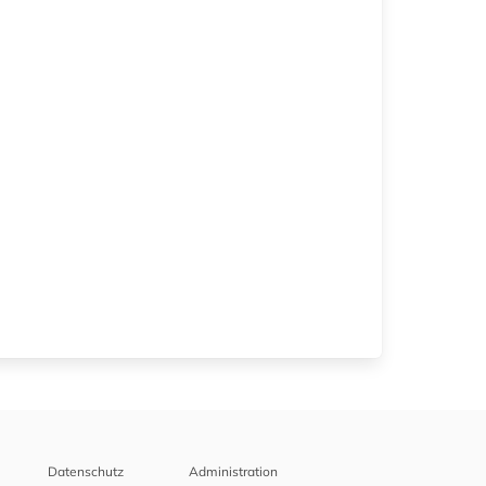
Datenschutz
Administration