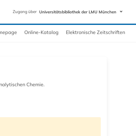
Zugang über
Universitätsbibliothek der LMU München
mepage
Online-Katalog
Elektronische Zeitschriften
Analytischen Chemie.