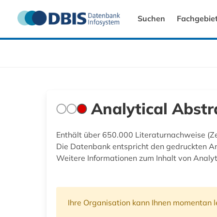
Suchen
Fachgebie
Analytical Abstr
Enthält über 650.000 Literaturnachweise (Zei
Die Datenbank entspricht den gedruckten An
Weitere Informationen zum Inhalt von Analyt
Ihre Organisation kann Ihnen momentan le