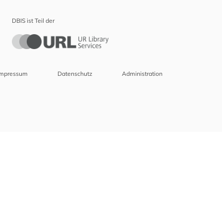
DBIS ist Teil der
Impressum
Datenschutz
Administration