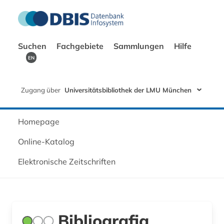
Suchen
Fachgebiete
Sammlungen
Hilfe
EN
Zugang über
Universitätsbibliothek der LMU München
Homepage
Online-Katalog
Elektronische Zeitschriften
Bibliografia