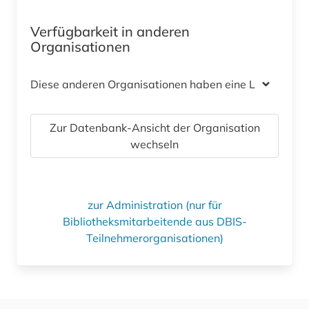
Verfügbarkeit in anderen
Organisationen
Diese anderen Organisationen haben eine Lizenz
Zur Datenbank-Ansicht der Organisation
wechseln
zur Administration (nur für
Bibliotheksmitarbeitende aus DBIS-
Teilnehmerorganisationen)