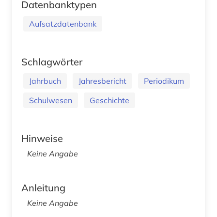
Datenbanktypen
Aufsatzdatenbank
Schlagwörter
Jahrbuch
Jahresbericht
Periodikum
Schulwesen
Geschichte
Hinweise
Keine Angabe
Anleitung
Keine Angabe