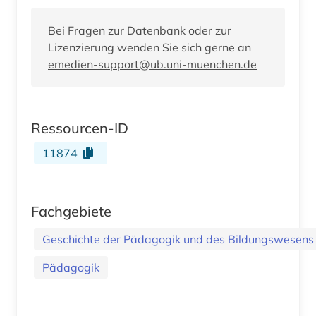
Bei Fragen zur Datenbank oder zur
Lizenzierung wenden Sie sich gerne an
emedien-support@ub.uni-muenchen.de
Ressourcen-ID
11874
Fachgebiete
Geschichte der Pädagogik und des Bildungswesens
Pädagogik