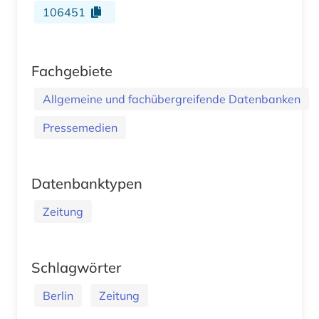
106451
Fachgebiete
Allgemeine und fachübergreifende Datenbanken
Pressemedien
Datenbanktypen
Zeitung
Schlagwörter
Berlin
Zeitung