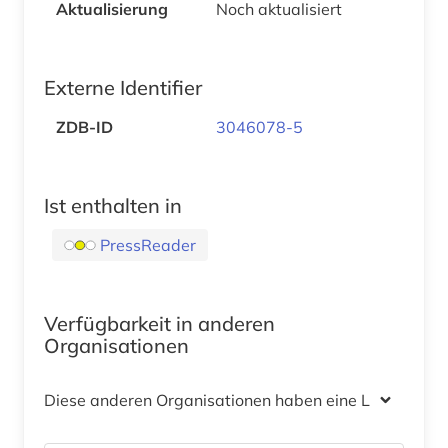
Aktualisierung
Noch aktualisiert
Externe Identifier
ZDB-ID
3046078-5
Ist enthalten in
PressReader
Verfügbarkeit in anderen
Organisationen
Diese anderen Organisationen haben eine Lizenz