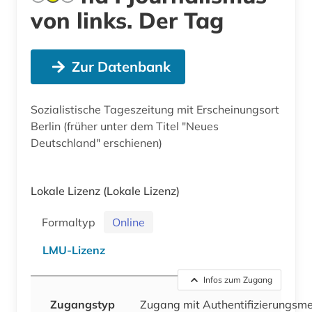
von links. Der Tag
Zur Datenbank
Sozialistische Tageszeitung mit Erscheinungsort
Berlin (früher unter dem Titel "Neues
Deutschland" erschienen)
Lokale Lizenz
(Lokale Lizenz)
Formaltyp
Online
LMU-Lizenz
Infos zum Zugang
Zugangstyp
Zugang mit Authentifizierungsm