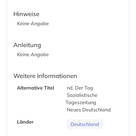
Hinweise
Keine Angabe
Anleitung
Keine Angabe
Weitere Informationen
Alternative Titel
nd. Der Tag
Sozialistische
Tageszeitung
Neues Deutschland
Länder
Deutschland