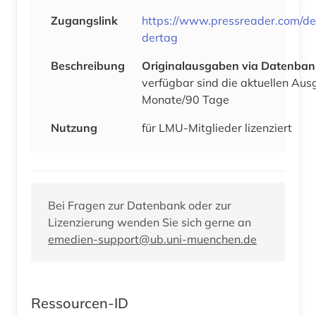
Zugangslink
https://www.pressreader.com/d
dertag
Beschreibung
Originalausgaben via Datenban
verfügbar sind die aktuellen Aus
Monate/90 Tage
Nutzung
für LMU-Mitglieder lizenziert
Bei Fragen zur Datenbank oder zur
Lizenzierung wenden Sie sich gerne an
emedien-support@ub.uni-muenchen.de
Ressourcen-ID