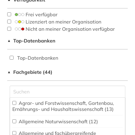
Frei verfügbar
Lizenziert an meiner Organisation
Nicht an meiner Organisation verfügbar
Top-Datenbanken
▲
Top-Datenbanken
Fachgebiete (44)
▲
Agrar- und Forstwissenschaft, Gartenbau,
Ernährungs- und Haushaltswissenschaft (13)
Allgemeine Naturwissenschaft (12)
Allgemeine und fachübergreifende