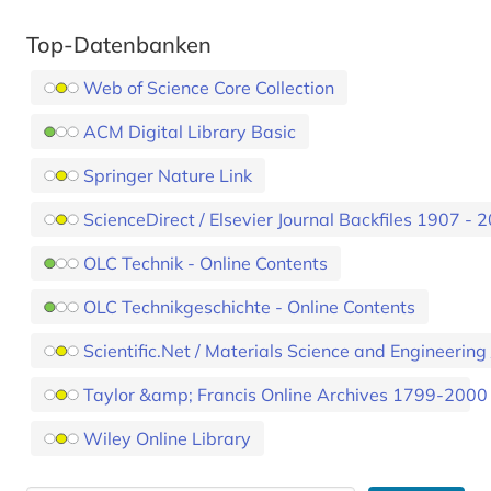
Top-Datenbanken
Web of Science Core Collection
ACM Digital Library Basic
Springer Nature Link
ScienceDirect / Elsevier Journal Backfiles 1907 - 
OLC Technik - Online Contents
OLC Technikgeschichte - Online Contents
Scientific.Net / Materials Science and Engineering
Taylor &amp; Francis Online Archives 1799-2000
Wiley Online Library