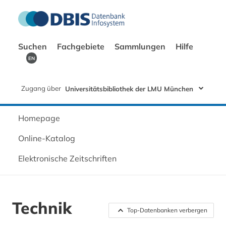
Suchen
Fachgebiete
Sammlungen
Hilfe
EN
Zugang über
Universitätsbibliothek der LMU München
Homepage
Online-Katalog
Elektronische Zeitschriften
Technik
Top-Datenbanken verbergen