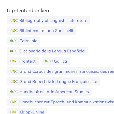
Top-Datenbanken
Bibliography of Linguistic Literature
Biblioteca Italiana Zanichelli
Cairn.info
Diccionario de la Lengua Española
Frantext
Gallica
Grand Robert de la Langue Française, Le
Handbook of Latin American Studies
Handbücher zur Sprach- und Kommunikationswis
Klapp-Online