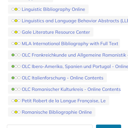
Linguistic Bibliography Online
Linguistics and Language Behavior Abstracts (L
Gale Literature Resource Center
MLA International Bibliography with Full Text
OLC Frankreichkunde und Allgemeine Romanistik -
OLC Ibero-Amerika, Spanien und Portugal - Onlin
OLC Italienforschung - Online Contents
OLC Romanischer Kulturkreis - Online Contents
Petit Robert de la Langue Française, Le
Romanische Bibliographie Online