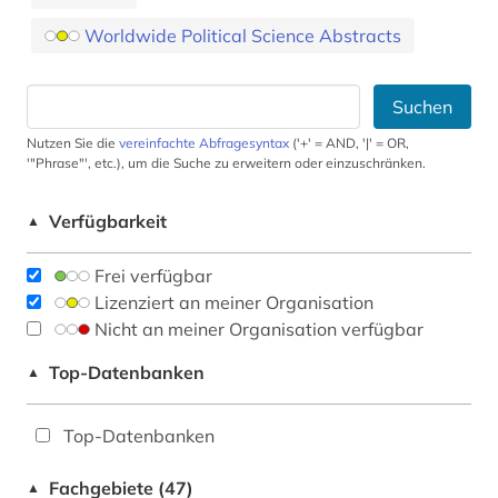
Worldwide Political Science Abstracts
Suchen
Nutzen Sie die
vereinfachte Abfragesyntax
('+' = AND, '|' = OR,
'"Phrase"', etc.), um die Suche zu erweitern oder einzuschränken.
Verfügbarkeit
▲
Frei verfügbar
Lizenziert an meiner Organisation
Nicht an meiner Organisation verfügbar
Top-Datenbanken
▲
Top-Datenbanken
Fachgebiete (47)
▲