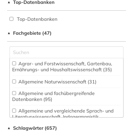
Top-Datenbanken
▲
Top-Datenbanken
Fachgebiete (47)
▲
Agrar- und Forstwissenschaft, Gartenbau,
Ernährungs- und Haushaltswissenschaft (35)
Allgemeine Naturwissenschaft (31)
Allgemeine und fachübergreifende
Datenbanken (95)
Allgemeine und vergleichende Sprach- und
Literaturwissenschaft. Indogermanistik.
Außereuropäische Sprachen und Literaturen (73)
Schlagwörter (657)
▲