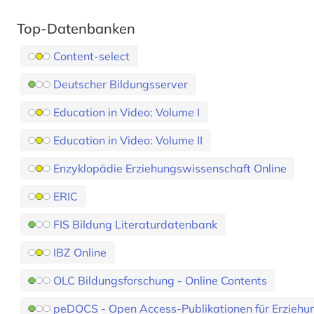
Top-Datenbanken
Content-select
Deutscher Bildungsserver
Education in Video: Volume I
Education in Video: Volume II
Enzyklopädie Erziehungswissenschaft Online
ERIC
FIS Bildung Literaturdatenbank
IBZ Online
OLC Bildungsforschung - Online Contents
peDOCS - Open Access-Publikationen für Erziehu