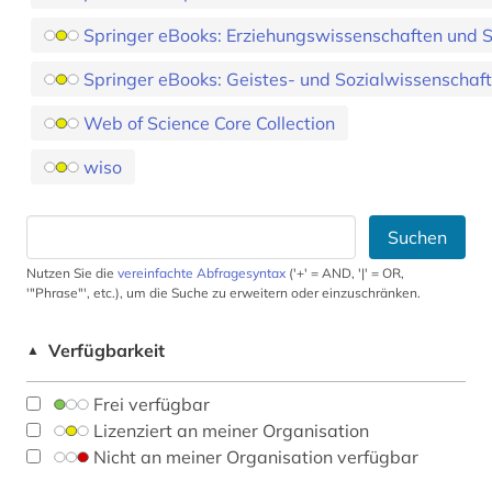
Springer eBooks: Erziehungswissenschaften und S
Springer eBooks: Geistes- und Sozialwissenschaft
Web of Science Core Collection
wiso
Suchen
Nutzen Sie die
vereinfachte Abfragesyntax
('+' = AND, '|' = OR,
'"Phrase"', etc.), um die Suche zu erweitern oder einzuschränken.
Verfügbarkeit
▲
Frei verfügbar
Lizenziert an meiner Organisation
Nicht an meiner Organisation verfügbar