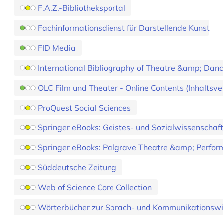
F.A.Z.-Bibliotheksportal
Fachinformationsdienst für Darstellende Kunst
FID Media
International Bibliography of Theatre &amp; Dance
OLC Film und Theater - Online Contents (Inhaltsve
ProQuest Social Sciences
Springer eBooks: Geistes- und Sozialwissenschaft
Springer eBooks: Palgrave Theatre &amp; Perform
Süddeutsche Zeitung
Web of Science Core Collection
Wörterbücher zur Sprach- und Kommunikationswi