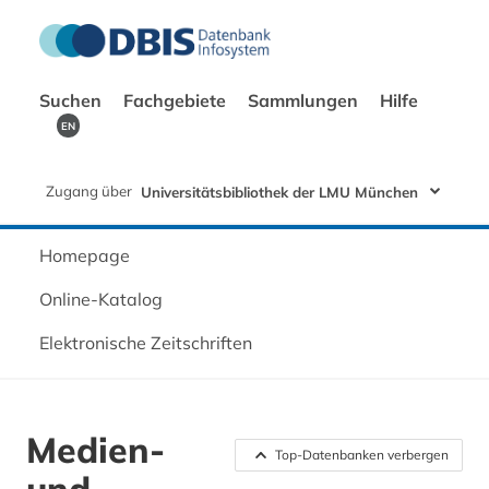
Suchen
Fachgebiete
Sammlungen
Hilfe
EN
Zugang über
Universitätsbibliothek der LMU München
Homepage
Online-Katalog
Elektronische Zeitschriften
Medien-
Top-Datenbanken verbergen