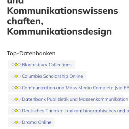
und
Kommunikationswissens
chaften,
Kommunikationsdesign
Top-Datenbanken
Bloomsbury Collections
Columbia Scholarship Online
Communication and Mass Media Complete (via E
Datenbank Publizistik und Massenkommunikation
Deutsches Theater-Lexikon: biographisches und 
Drama Online