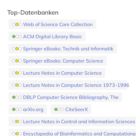
Top-Datenbanken
Web of Science Core Collection
ACM Digital Library Basic
Springer eBooks: Technik und Informatik
Springer eBooks: Computer Science
Lecture Notes in Computer Science
Lecture Notes in Computer Science 1973-1996
DBLP Computer Science Bibliography, The
arXiv.org
CiteSeerX
Lecture Notes in Control and Information Scienc
Encyclopedia of Bioinformatics and Computational