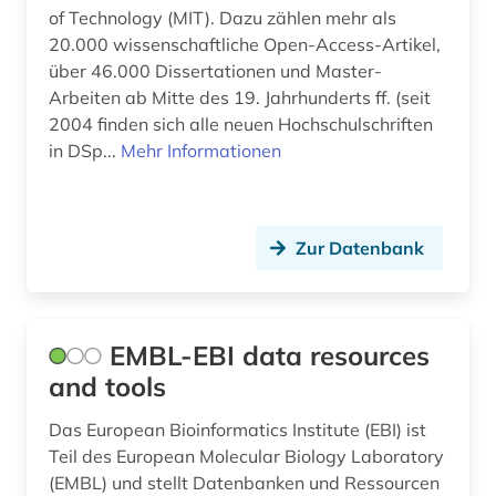
of Technology (MIT). Dazu zählen mehr als
20.000 wissenschaftliche Open-Access-Artikel,
über 46.000 Dissertationen und Master-
Arbeiten ab Mitte des 19. Jahrhunderts ff. (seit
2004 finden sich alle neuen Hochschulschriften
in DSp...
Mehr Informationen
Zur Datenbank
EMBL-EBI data resources
and tools
Das European Bioinformatics Institute (EBI) ist
Teil des European Molecular Biology Laboratory
(EMBL) und stellt Datenbanken und Ressourcen