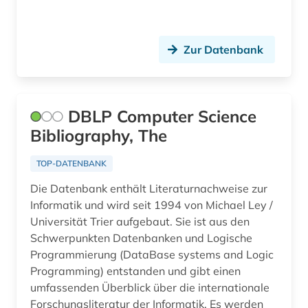
Zur Datenbank
DBLP Computer Science
Bibliography, The
TOP-DATENBANK
Die Datenbank enthält Literaturnachweise zur
Informatik und wird seit 1994 von Michael Ley /
Universität Trier aufgebaut. Sie ist aus den
Schwerpunkten Datenbanken und Logische
Programmierung (DataBase systems and Logic
Programming) entstanden und gibt einen
umfassenden Überblick über die internationale
Forschungsliteratur der Informatik. Es werden