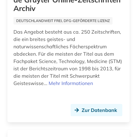
Archiv
DEUTSCHLANDWEIT FREI, DFG-GEFÖRDERTE LIZENZ
Das Angebot besteht aus ca. 250 Zeitschriften,
die ein breites geistes- und
naturwissenschaftliches Fächerspektrum
abdecken. Für die meisten der Titel aus dem
Fachpaket Science, Technology, Medicine (STM)
ist der Berichtszeitraum von 1998 bis 2013, für
die meisten der Titel mit Schwerpunkt
Geisteswisse...
Mehr Informationen
Zur Datenbank