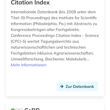
Citation Index
Internationale Datenbank (bis 2008 unter dem
Titel: ISI Proceedings) des Institute for Scientific
Information (Philadelphia, Pa.) mit Abstracts zu
Kongressbeiträgen aller Fachgebiete;
Conference Proceedings Citation Index - Science
(CPCI-S) wertet Tagungsberichte aus
naturwissenschaftlichen und technischen
Fachgebieten inklusive Agrarwissenschaften,
Umweltforschung, Biochemie, Molekularb...
Mehr Informationen
Zur Datenbank