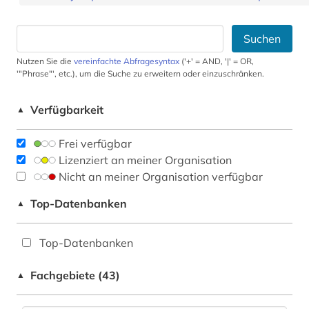
Suchen
Nutzen Sie die
vereinfachte Abfragesyntax
('+' = AND, '|' = OR,
'"Phrase"', etc.), um die Suche zu erweitern oder einzuschränken.
Verfügbarkeit
▲
Frei verfügbar
Lizenziert an meiner Organisation
Nicht an meiner Organisation verfügbar
Top-Datenbanken
▲
Top-Datenbanken
Fachgebiete (43)
▲