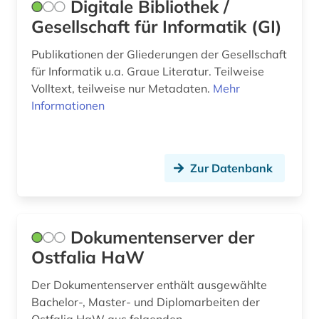
Digitale Bibliothek /
Gesellschaft für Informatik (GI)
Publikationen der Gliederungen der Gesellschaft
für Informatik u.a. Graue Literatur. Teilweise
Volltext, teilweise nur Metadaten.
Mehr
Informationen
Zur Datenbank
Dokumentenserver der
Ostfalia HaW
Der Dokumentenserver enthält ausgewählte
Bachelor-, Master- und Diplomarbeiten der