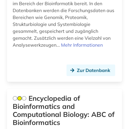
im Bereich der Bioinformatik bereit. In den
Datenbanken werden die Forschungsdaten aus
Bereichen wie Genomik, Proteomik,
Strukturbiologie und Systembiologie
gesammelt, gespeichert und zugänglich
gemacht. Zusätzlich werden eine Vielzahl von
Analysewerkzeugen...
Mehr Informationen
Zur Datenbank
Encyclopedia of
Bioinformatics and
Computational Biology: ABC of
Bioinformatics