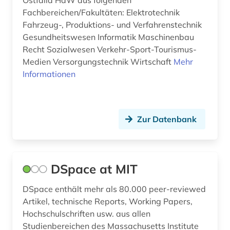
Ostfalia HaW aus folgenden
Fachbereichen/Fakultäten: Elektrotechnik
Fahrzeug-, Produktions- und Verfahrenstechnik
Gesundheitswesen Informatik Maschinenbau
Recht Sozialwesen Verkehr-Sport-Tourismus-
Medien Versorgungstechnik Wirtschaft
Mehr
Informationen
Zur Datenbank
DSpace at MIT
DSpace enthält mehr als 80.000 peer-reviewed
Artikel, technische Reports, Working Papers,
Hochschulschriften usw. aus allen
Studienbereichen des Massachusetts Institute