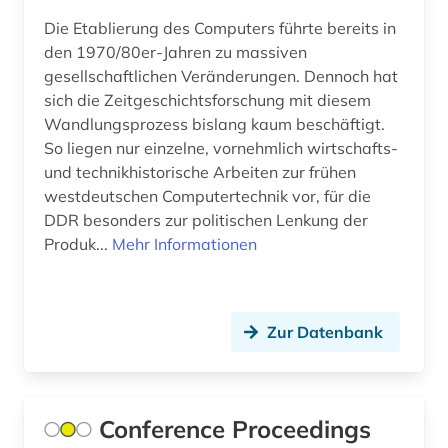
Die Etablierung des Computers führte bereits in
den 1970/80er-Jahren zu massiven
gesellschaftlichen Veränderungen. Dennoch hat
sich die Zeitgeschichtsforschung mit diesem
Wandlungsprozess bislang kaum beschäftigt.
So liegen nur einzelne, vornehmlich wirtschafts-
und technikhistorische Arbeiten zur frühen
westdeutschen Computertechnik vor, für die
DDR besonders zur politischen Lenkung der
Produk...
Mehr Informationen
Zur Datenbank
Conference Proceedings