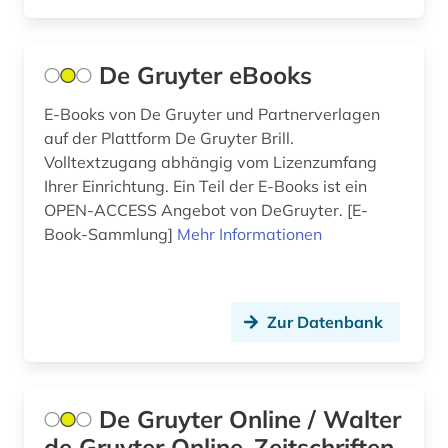
De Gruyter eBooks
E-Books von De Gruyter und Partnerverlagen
auf der Plattform De Gruyter Brill.
Volltextzugang abhängig vom Lizenzumfang
Ihrer Einrichtung. Ein Teil der E-Books ist ein
OPEN-ACCESS Angebot von DeGruyter. [E-
Book-Sammlung]
Mehr Informationen
Zur Datenbank
De Gruyter Online / Walter
de Gruyter Online-Zeitschriften