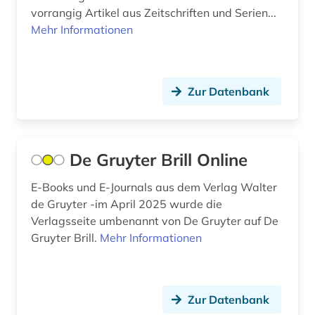
vorrangig Artikel aus Zeitschriften und Serien...
Mehr Informationen
Zur Datenbank
De Gruyter Brill Online
E-Books und E-Journals aus dem Verlag Walter
de Gruyter -im April 2025 wurde die
Verlagsseite umbenannt von De Gruyter auf De
Gruyter Brill.
Mehr Informationen
Zur Datenbank