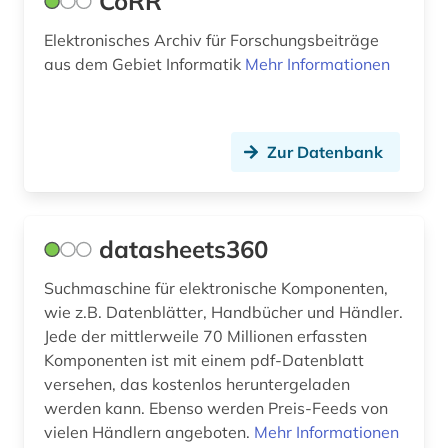
CoRR
Elektronisches Archiv für Forschungsbeiträge
aus dem Gebiet Informatik
Mehr Informationen
Zur Datenbank
datasheets360
Suchmaschine für elektronische Komponenten,
wie z.B. Datenblätter, Handbücher und Händler.
Jede der mittlerweile 70 Millionen erfassten
Komponenten ist mit einem pdf-Datenblatt
versehen, das kostenlos heruntergeladen
werden kann. Ebenso werden Preis-Feeds von
vielen Händlern angeboten.
Mehr Informationen