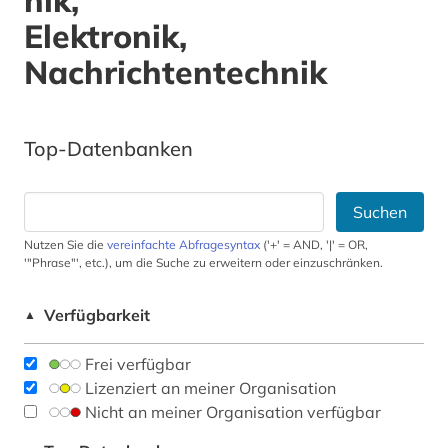
nik,
Elektronik,
Nachrichtentechnik
Top-Datenbanken
Suchen
Nutzen Sie die
vereinfachte Abfragesyntax
('+' = AND, '|' = OR,
'"Phrase"', etc.), um die Suche zu erweitern oder einzuschränken.
Verfügbarkeit
▲
Frei verfügbar
Lizenziert an meiner Organisation
Nicht an meiner Organisation verfügbar