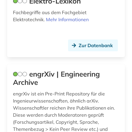
Elektro-Lexikon
Fachbegriffe aus dem Fachgebiet
Elektrotechnik.
Mehr Informationen
Zur Datenbank
engrXiv | Engineering
Archive
engrXiv ist ein Pre-Print Repository für die
Ingenieurwissenschaften, ähnlich arXiv.
Wissenschaftler reichen ihre Publikationen ein.
Diese werden durch Moderatoren geprüft
(Forschungsartikel, Copyright, Sprache,
Themenbezug > Kein Peer Review etc.) und