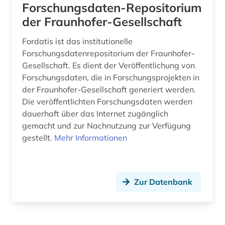
Forschungsdaten-Repositorium
der Fraunhofer-Gesellschaft
Fordatis ist das institutionelle
Forschungsdatenrepositorium der Fraunhofer-
Gesellschaft. Es dient der Veröffentlichung von
Forschungsdaten, die in Forschungsprojekten in
der Fraunhofer-Gesellschaft generiert werden.
Die veröffentlichten Forschungsdaten werden
dauerhaft über das Internet zugänglich
gemacht und zur Nachnutzung zur Verfügung
gestellt.
Mehr Informationen
Zur Datenbank