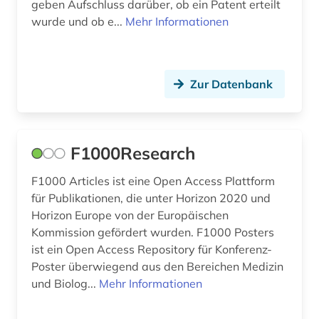
geben Aufschluss darüber, ob ein Patent erteilt
wurde und ob e...
Mehr Informationen
Zur Datenbank
F1000Research
F1000 Articles ist eine Open Access Plattform
für Publikationen, die unter Horizon 2020 und
Horizon Europe von der Europäischen
Kommission gefördert wurden. F1000 Posters
ist ein Open Access Repository für Konferenz-
Poster überwiegend aus den Bereichen Medizin
und Biolog...
Mehr Informationen