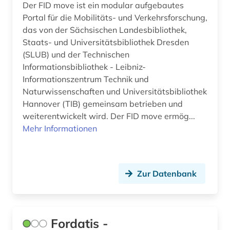
Der FID move ist ein modular aufgebautes
Portal für die Mobilitäts- und Verkehrsforschung,
das von der Sächsischen Landesbibliothek,
Staats- und Universitätsbibliothek Dresden
(SLUB) und der Technischen
Informationsbibliothek - Leibniz-
Informationszentrum Technik und
Naturwissenschaften und Universitätsbibliothek
Hannover (TIB) gemeinsam betrieben und
weiterentwickelt wird. Der FID move ermög...
Mehr Informationen
Zur Datenbank
Fordatis -