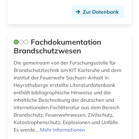
Zur Datenbank
Fachdokumentation
Brandschutzwesen
Die gemeinsam von der Forschungsstelle für
Brandschutztechnik am KIT Karlsruhe und dem
Institut der Feuerwehr Sachsen-Anhalt in
Heyrothsberge erstellte Literaturdatenbank
enthält bibliographische Hinweise und die
inhaltliche Beschreibung der deutschen und
internationalen Fachliteratur aus dem Bereich
Brandschutz, Feuerwehrwesen, Zivilschutz,
Katastrophenschutz, Explosionen und Unfälle.
Es werde...
Mehr Informationen