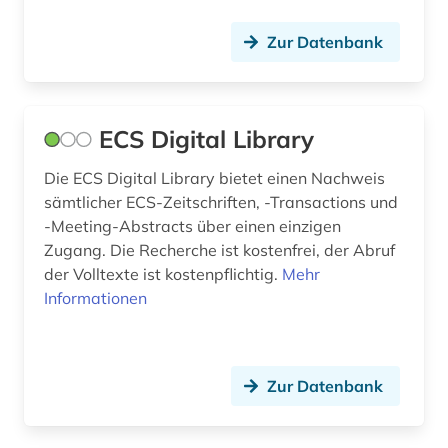
Zur Datenbank
ECS Digital Library
Die ECS Digital Library bietet einen Nachweis
sämtlicher ECS-Zeitschriften, -Transactions und
-Meeting-Abstracts über einen einzigen
Zugang. Die Recherche ist kostenfrei, der Abruf
der Volltexte ist kostenpflichtig.
Mehr
Informationen
Zur Datenbank