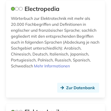
Electropedia
Wörterbuch zur Elektrotechnik mit mehr als
20.000 Fachbegriffen und Definitionen in
englischer und französischer Sprache; sachlich
gegliedert mit den entsprechenden Begriffen
auch in folgenden Sprachen (Abdeckung je nach
Sachgebiet unterschiedlich): Arabisch,
Chinesisch, Deutsch, Italienisch, Japanisch,
Portugiesisch, Polnisch, Russisch, Spanisch,
Schwedisch
Mehr Informationen
Zur Datenbank