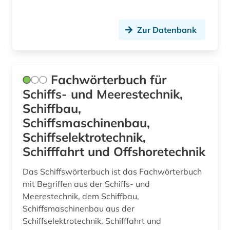
Zur Datenbank
Fachwörterbuch für
Schiffs- und Meerestechnik,
Schiffbau,
Schiffsmaschinenbau,
Schiffselektrotechnik,
Schifffahrt und Offshoretechnik
Das Schiffswörterbuch ist das Fachwörterbuch
mit Begriffen aus der Schiffs- und
Meerestechnik, dem Schiffbau,
Schiffsmaschinenbau aus der
Schiffselektrotechnik, Schifffahrt und