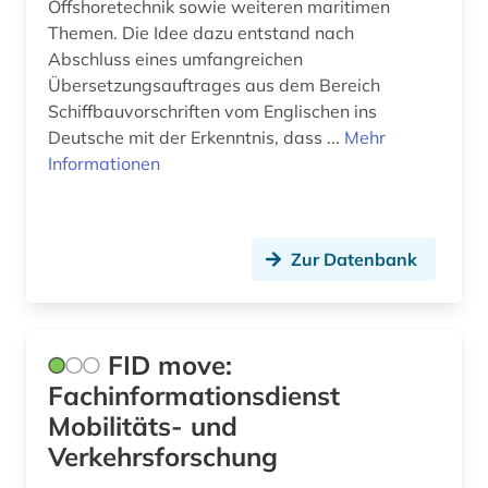
Offshoretechnik sowie weiteren maritimen
Themen. Die Idee dazu entstand nach
Abschluss eines umfangreichen
Übersetzungsauftrages aus dem Bereich
Schiffbauvorschriften vom Englischen ins
Deutsche mit der Erkenntnis, dass ...
Mehr
Informationen
Zur Datenbank
FID move:
Fachinformationsdienst
Mobilitäts- und
Verkehrsforschung