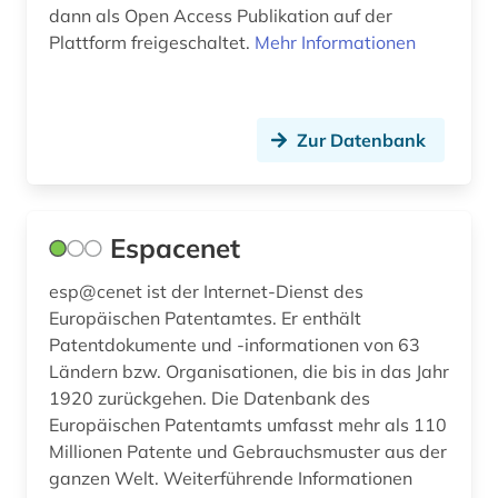
dann als Open Access Publikation auf der
Plattform freigeschaltet.
Mehr Informationen
Zur Datenbank
Espacenet
esp@cenet ist der Internet-Dienst des
Europäischen Patentamtes. Er enthält
Patentdokumente und -informationen von 63
Ländern bzw. Organisationen, die bis in das Jahr
1920 zurückgehen. Die Datenbank des
Europäischen Patentamts umfasst mehr als 110
Millionen Patente und Gebrauchsmuster aus der
ganzen Welt. Weiterführende Informationen