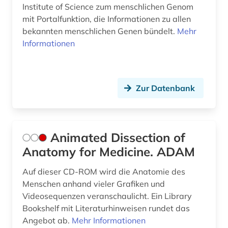
Institute of Science zum menschlichen Genom
mit Portalfunktion, die Informationen zu allen
bekannten menschlichen Genen bündelt.
Mehr
Informationen
Zur Datenbank
Animated Dissection of
Anatomy for Medicine. ADAM
Auf dieser CD-ROM wird die Anatomie des
Menschen anhand vieler Grafiken und
Videosequenzen veranschaulicht. Ein Library
Bookshelf mit Literaturhinweisen rundet das
Angebot ab.
Mehr Informationen