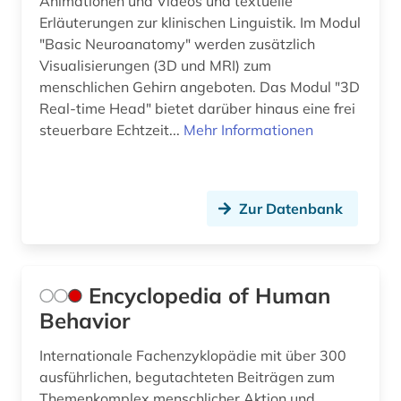
Animationen und Videos und textuelle
Erläuterungen zur klinischen Linguistik. Im Modul
"Basic Neuroanatomy" werden zusätzlich
Visualisierungen (3D und MRI) zum
menschlichen Gehirn angeboten. Das Modul "3D
Real-time Head" bietet darüber hinaus eine frei
steuerbare Echtzeit...
Mehr Informationen
Zur Datenbank
Encyclopedia of Human
Behavior
Internationale Fachenzyklopädie mit über 300
ausführlichen, begutachteten Beiträgen zum
Themenkomplex menschlicher Aktion und