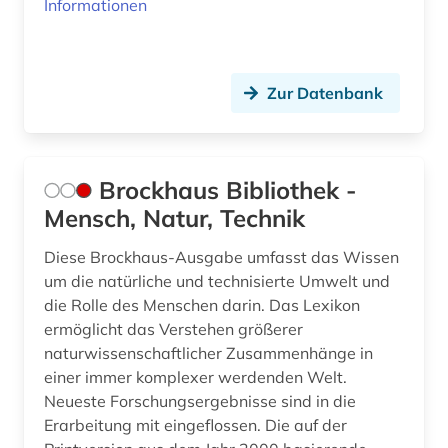
Informationen
Zur Datenbank
Brockhaus Bibliothek -
Mensch, Natur, Technik
Diese Brockhaus-Ausgabe umfasst das Wissen
um die natürliche und technisierte Umwelt und
die Rolle des Menschen darin. Das Lexikon
ermöglicht das Verstehen größerer
naturwissenschaftlicher Zusammenhänge in
einer immer komplexer werdenden Welt.
Neueste Forschungsergebnisse sind in die
Erarbeitung mit eingeflossen. Die auf der