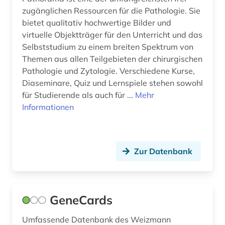
zugänglichen Ressourcen für die Pathologie. Sie
bietet qualitativ hochwertige Bilder und
virtuelle Objektträger für den Unterricht und das
Selbststudium zu einem breiten Spektrum von
Themen aus allen Teilgebieten der chirurgischen
Pathologie und Zytologie. Verschiedene Kurse,
Diaseminare, Quiz und Lernspiele stehen sowohl
für Studierende als auch für ...
Mehr
Informationen
Zur Datenbank
GeneCards
Umfassende Datenbank des Weizmann