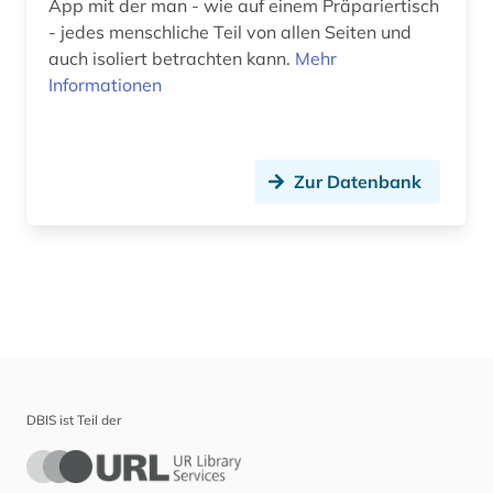
App mit der man - wie auf einem Präpariertisch
- jedes menschliche Teil von allen Seiten und
auch isoliert betrachten kann.
Mehr
Informationen
Zur Datenbank
DBIS ist Teil der