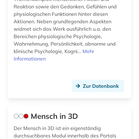
Reaktion sowie den Gedanken, Gefühlen und
physiologischen Funktionen hinter diesen
Aktionen. Neben grundlegenden Aspekten
widmet sich das Werk ausführlich u.a. den
Bereichen physiologische Psychologie,
Wahrnehmung, Persönlichkeit, abnorme und
klinische Psychologie, Kogni...
Mehr
Informationen
Zur Datenbank
Mensch in 3D
Der Mensch in 3D ist ein eigenständig
durchsuchbares Modul innerhalb des Portals