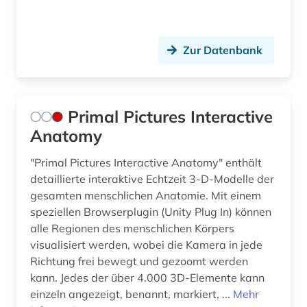
Zur Datenbank
Primal Pictures Interactive
Anatomy
"Primal Pictures Interactive Anatomy" enthält
detaillierte interaktive Echtzeit 3-D-Modelle der
gesamten menschlichen Anatomie. Mit einem
speziellen Browserplugin (Unity Plug In) können
alle Regionen des menschlichen Körpers
visualisiert werden, wobei die Kamera in jede
Richtung frei bewegt und gezoomt werden
kann. Jedes der über 4.000 3D-Elemente kann
einzeln angezeigt, benannt, markiert, ...
Mehr