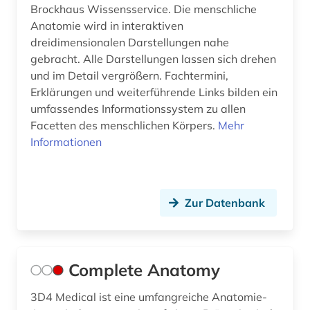
Brockhaus Wissensservice. Die menschliche
Anatomie wird in interaktiven
dreidimensionalen Darstellungen nahe
gebracht. Alle Darstellungen lassen sich drehen
und im Detail vergrößern. Fachtermini,
Erklärungen und weiterführende Links bilden ein
umfassendes Informationssystem zu allen
Facetten des menschlichen Körpers.
Mehr
Informationen
Zur Datenbank
Complete Anatomy
3D4 Medical ist eine umfangreiche Anatomie-