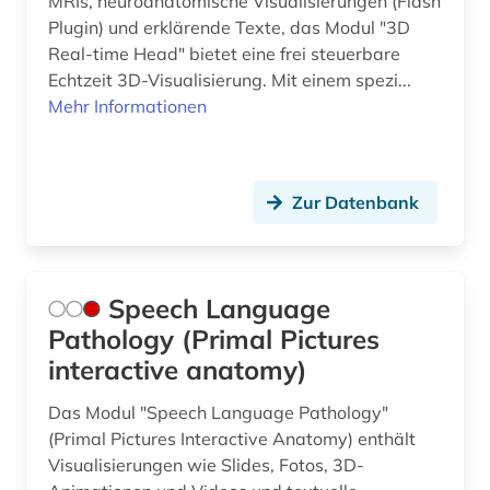
MRIs, neuroanatomische Visualisierungen (Flash
Plugin) und erklärende Texte, das Modul "3D
Real-time Head" bietet eine frei steuerbare
Echtzeit 3D-Visualisierung. Mit einem spezi...
Mehr Informationen
Zur Datenbank
Speech Language
Pathology (Primal Pictures
interactive anatomy)
Das Modul "Speech Language Pathology"
(Primal Pictures Interactive Anatomy) enthält
Visualisierungen wie Slides, Fotos, 3D-