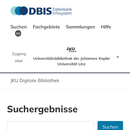
Suchen
Fachgebiete
Sammlungen
Hilfe
EN
Zugang
Universitätsbibliothek der Johannes Kepler
über
Universität Linz
JKU Digitale Bibliothek
Suchergebnisse
Suchen