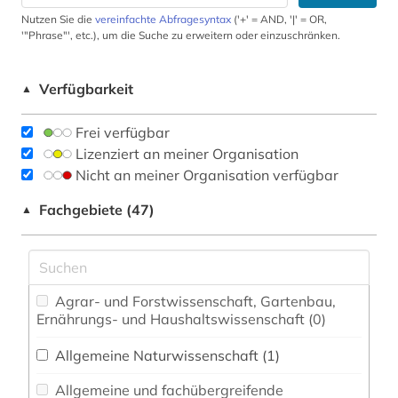
Nutzen Sie die
vereinfachte Abfragesyntax
('+' = AND, '|' = OR,
'"Phrase"', etc.), um die Suche zu erweitern oder einzuschränken.
Verfügbarkeit
▲
Frei verfügbar
Lizenziert an meiner Organisation
Nicht an meiner Organisation verfügbar
Fachgebiete (47)
▲
Agrar- und Forstwissenschaft, Gartenbau,
Ernährungs- und Haushaltswissenschaft (0)
Allgemeine Naturwissenschaft (1)
Allgemeine und fachübergreifende