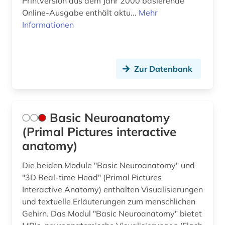
Printversion aus dem Jahr 2000 basierende
Online-Ausgabe enthält aktu...
Mehr
Informationen
Zur Datenbank
Basic Neuroanatomy
(Primal Pictures interactive
anatomy)
Die beiden Module "Basic Neuroanatomy" und
"3D Real-time Head" (Primal Pictures
Interactive Anatomy) enthalten Visualisierungen
und textuelle Erläuterungen zum menschlichen
Gehirn. Das Modul "Basic Neuroanatomy" bietet