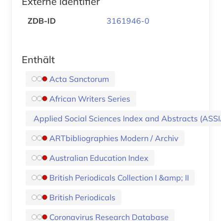
Externe Identifier
ZDB-ID
3161946-0
Enthält
Acta Sanctorum
African Writers Series
Applied Social Sciences Index and Abstracts (ASSI
ARTbibliographies Modern / Archiv
Australian Education Index
British Periodicals Collection I &amp; II
British Periodicals
Coronavirus Research Database