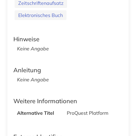
Zeitschriftenaufsatz
Elektronisches Buch
Hinweise
Keine Angabe
Anleitung
Keine Angabe
Weitere Informationen
Alternative Titel
ProQuest Platform