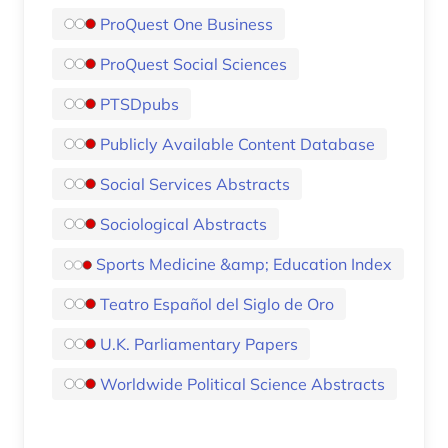
ProQuest One Business
ProQuest Social Sciences
PTSDpubs
Publicly Available Content Database
Social Services Abstracts
Sociological Abstracts
Sports Medicine &amp; Education Index
Teatro Español del Siglo de Oro
U.K. Parliamentary Papers
Worldwide Political Science Abstracts