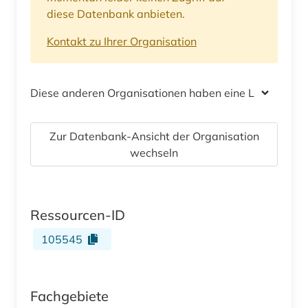
diese Datenbank anbieten.
Kontakt zu Ihrer Organisation
Diese anderen Organisationen haben eine Lizenz
Zur Datenbank-Ansicht der Organisation
wechseln
Ressourcen-ID
105545
Fachgebiete