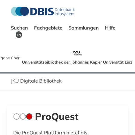
Suchen
Fachgebiete
Sammlungen
Hilfe
EN
gang über
Universitätsbibliothek der Johannes Kepler Universität Linz
JKU Digitale Bibliothek
ProQuest
Die ProQuest Plattform bietet als