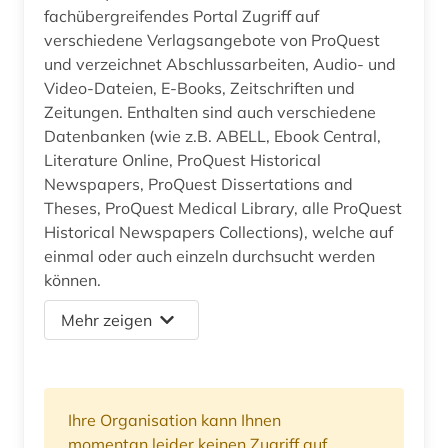
fachübergreifendes Portal Zugriff auf
verschiedene Verlagsangebote von ProQuest
und verzeichnet Abschlussarbeiten, Audio- und
Video-Dateien, E-Books, Zeitschriften und
Zeitungen. Enthalten sind auch verschiedene
Datenbanken (wie z.B. ABELL, Ebook Central,
Literature Online, ProQuest Historical
Newspapers, ProQuest Dissertations and
Theses, ProQuest Medical Library, alle ProQuest
Historical Newspapers Collections), welche auf
einmal oder auch einzeln durchsucht werden
können.
Mehr zeigen
Ihre Organisation kann Ihnen
momentan leider keinen Zugriff auf