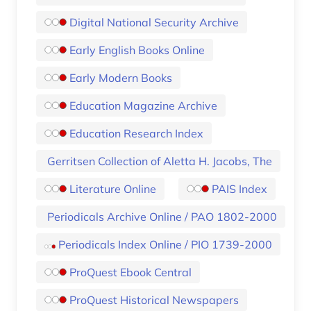
Digital National Security Archive
Early English Books Online
Early Modern Books
Education Magazine Archive
Education Research Index
Gerritsen Collection of Aletta H. Jacobs, The
Literature Online
PAIS Index
Periodicals Archive Online / PAO 1802-2000
Periodicals Index Online / PIO 1739-2000
ProQuest Ebook Central
ProQuest Historical Newspapers