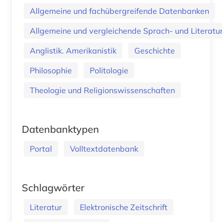
Allgemeine und fachübergreifende Datenbanken
Allgemeine und vergleichende Sprach- und Literatur.
Anglistik. Amerikanistik
Geschichte
Philosophie
Politologie
Theologie und Religionswissenschaften
Datenbanktypen
Portal
Volltextdatenbank
Schlagwörter
Literatur
Elektronische Zeitschrift