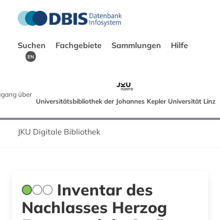
Suchen
Fachgebiete
Sammlungen
Hilfe
EN
gang über
Universitätsbibliothek der Johannes Kepler Universität Linz
JKU Digitale Bibliothek
Inventar des
Nachlasses Herzog