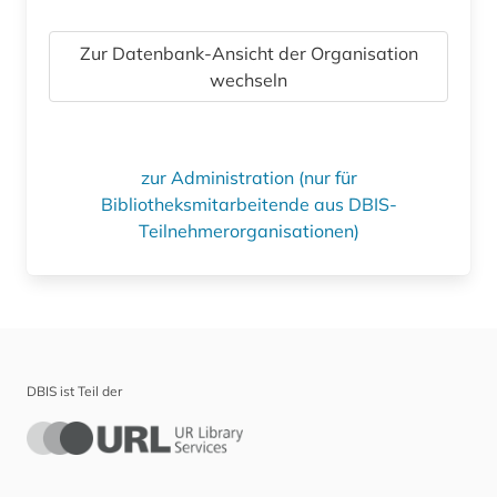
Zur Datenbank-Ansicht der Organisation
wechseln
zur Administration (nur für
Bibliotheksmitarbeitende aus DBIS-
Teilnehmerorganisationen)
DBIS ist Teil der