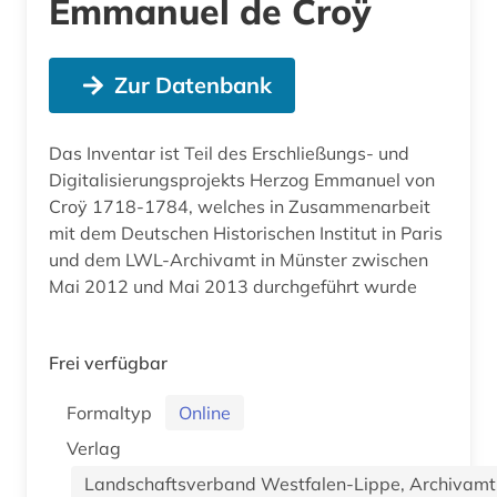
Emmanuel de Croÿ
Zur Datenbank
Das Inventar ist Teil des Erschließungs- und
Digitalisierungsprojekts Herzog Emmanuel von
Croÿ 1718-1784, welches in Zusammenarbeit
mit dem Deutschen Historischen Institut in Paris
und dem LWL-Archivamt in Münster zwischen
Mai 2012 und Mai 2013 durchgeführt wurde
Frei verfügbar
Formaltyp
Online
Verlag
Landschaftsverband Westfalen-Lippe, Archivamt