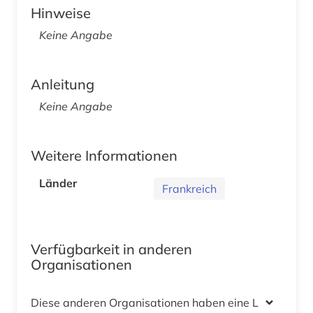
Hinweise
Keine Angabe
Anleitung
Keine Angabe
Weitere Informationen
Länder
Frankreich
Verfügbarkeit in anderen
Organisationen
Diese anderen Organisationen haben eine Lizenz