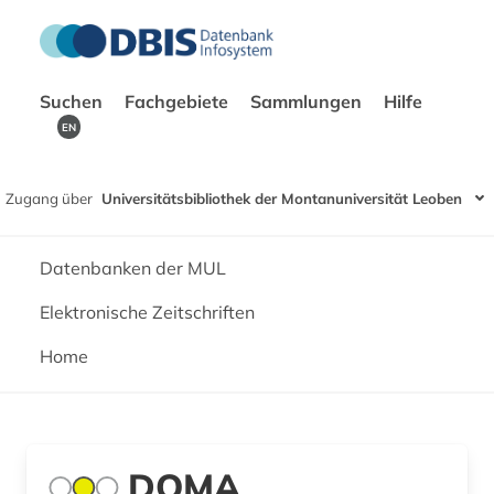
Suchen
Fachgebiete
Sammlungen
Hilfe
EN
Zugang über
Universitätsbibliothek der Montanuniversität Leoben
Datenbanken der MUL
Elektronische Zeitschriften
Home
DOMA