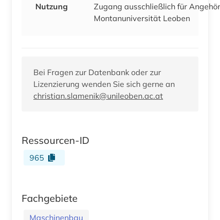
Nutzung
Zugang ausschließlich für Angehör
Montanuniversität Leoben
Bei Fragen zur Datenbank oder zur
Lizenzierung wenden Sie sich gerne an
christian.slamenik@unileoben.ac.at
Ressourcen-ID
965
Fachgebiete
Maschinenbau