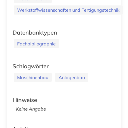
Werkstoffwissenschaften und Fertigungstechnik
Datenbanktypen
Fachbibliographie
Schlagwörter
Maschinenbau
Anlagenbau
Hinweise
Keine Angabe