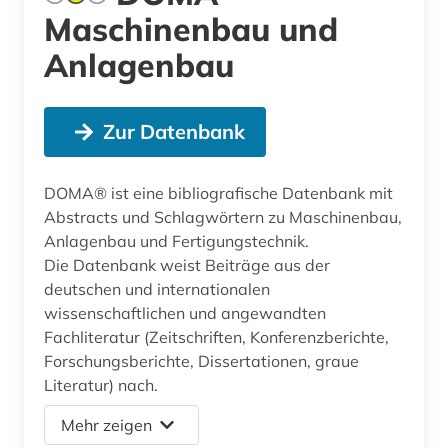
Maschinenbau und
Anlagenbau
Zur Datenbank
DOMA® ist eine bibliografische Datenbank mit
Abstracts und Schlagwörtern zu Maschinenbau,
Anlagenbau und Fertigungstechnik.
Die Datenbank weist Beiträge aus der
deutschen und internationalen
wissenschaftlichen und angewandten
Fachliteratur (Zeitschriften, Konferenzberichte,
Forschungsberichte, Dissertationen, graue
Literatur) nach.
Mehr zeigen