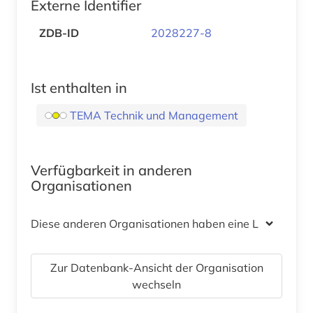
Externe Identifier
ZDB-ID
2028227-8
Ist enthalten in
TEMA Technik und Management
Verfügbarkeit in anderen
Organisationen
Diese anderen Organisationen haben eine Lizenz
Zur Datenbank-Ansicht der Organisation
wechseln