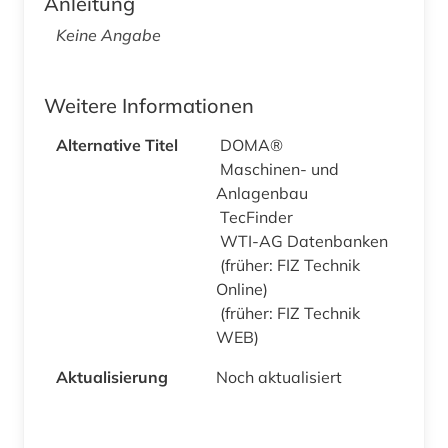
Anleitung
Keine Angabe
Weitere Informationen
Alternative Titel
DOMA®
Maschinen- und
Anlagenbau
TecFinder
WTI-AG Datenbanken
(früher: FIZ Technik
Online)
(früher: FIZ Technik
WEB)
Aktualisierung
Noch aktualisiert