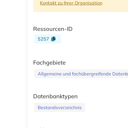
Kontakt zu Ihrer Organisation
Ressourcen-ID
5257
Fachgebiete
Allgemeine und fachübergreifende Daten
Datenbanktypen
Bestandsverzeichnis