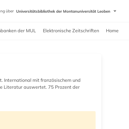
ng über
Universitätsbibliothek der Montanuniversität Leoben
nbanken der MUL
Elektronische Zeitschriften
Home
t. International mit französischem und
e Literatur auswertet. 75 Prozent der