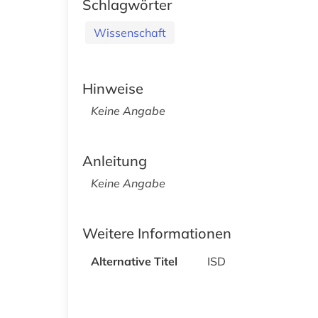
Schlagwörter
Wissenschaft
Hinweise
Keine Angabe
Anleitung
Keine Angabe
Weitere Informationen
Alternative Titel
ISD