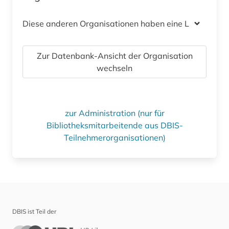
Diese anderen Organisationen haben eine Lizenz
Zur Datenbank-Ansicht der Organisation
wechseln
zur Administration (nur für
Bibliotheksmitarbeitende aus DBIS-
Teilnehmerorganisationen)
DBIS ist Teil der