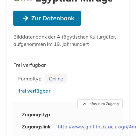
Zur Datenbank
Bilddatenbank der Altägytischen Kulturgüter,
aufgenommen im 19. Jahrhundert
Frei verfügbar
Formaltyp
Online
frei verfügbar
Infos zum Zugang
Zugangstyp
Zugangslink
http://www.griffith.ox.ac.uk/gri/4