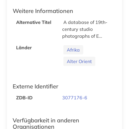
Weitere Informationen
Alternative Titel
A database of 19th-
century studio
photographs of E...
Länder
Afrika
Alter Orient
Externe Identifier
ZDB-ID
3077176-6
Verfügbarkeit in anderen
Organisationen