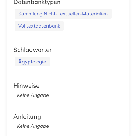
Datenbanktypen
Sammlung Nicht-Textueller-Materialien
Volltextdatenbank
Schlagwörter
Ägyptologie
Hinweise
Keine Angabe
Anleitung
Keine Angabe