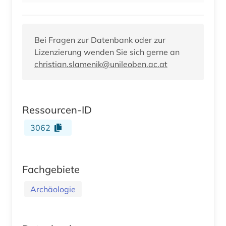
Bei Fragen zur Datenbank oder zur
Lizenzierung wenden Sie sich gerne an
christian.slamenik@unileoben.ac.at
Ressourcen-ID
3062
Fachgebiete
Archäologie