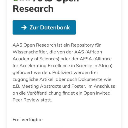
Research
Zur Datenbank
AAS Open Research ist ein Repository für
Wissenschaftler, die von der AAS (African
Academy of Sciences) oder der AESA (Alliance
for Accelerating Excellence in Science in Africa)
gefördert werden. Publiziert werden frei
zugängliche Artikel, aber auch Dokumente wie
z.B. Meeting Abstracts und Poster. Im Anschluss
an die Veröffentlichung findet ein Open Invited
Peer Review statt.
Frei verfügbar