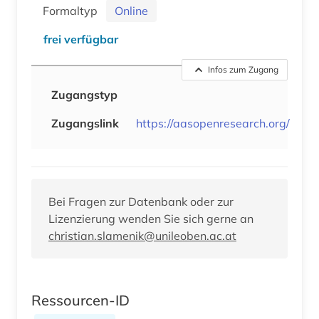
Formaltyp
Online
frei verfügbar
Infos zum Zugang
Zugangstyp
Zugangslink
https://aasopenresearch.org/
Bei Fragen zur Datenbank oder zur
Lizenzierung wenden Sie sich gerne an
christian.slamenik@unileoben.ac.at
Ressourcen-ID