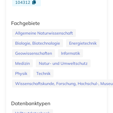
104312
Fachgebiete
Allgemeine Naturwissenschaft
Biologie, Biotechnologie
Energietechnik
Geowissenschaften
Informatik
Medizin
Natur- und Umweltschutz
Physik
Technik
Wissenschaftskunde, Forschung, Hochschul-, Museu
Datenbanktypen