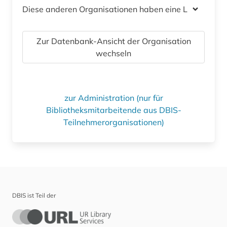
Diese anderen Organisationen haben eine Lizenz
Zur Datenbank-Ansicht der Organisation
wechseln
zur Administration (nur für
Bibliotheksmitarbeitende aus DBIS-
Teilnehmerorganisationen)
DBIS ist Teil der