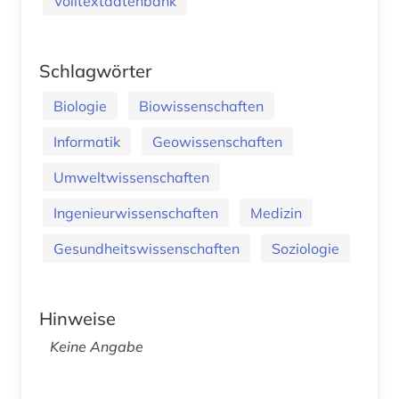
Volltextdatenbank
Schlagwörter
Biologie
Biowissenschaften
Informatik
Geowissenschaften
Umweltwissenschaften
Ingenieurwissenschaften
Medizin
Gesundheitswissenschaften
Soziologie
Hinweise
Keine Angabe