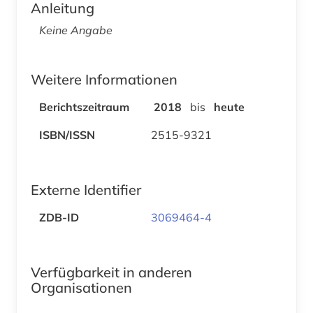
Anleitung
Keine Angabe
Weitere Informationen
Berichtszeitraum
2018
bis
heute
ISBN/ISSN
2515-9321
Externe Identifier
ZDB-ID
3069464-4
Verfügbarkeit in anderen
Organisationen